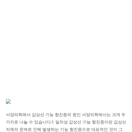
서양의학에서 갑상선 기능 항진증의 원인 서양의학에서는 크게 두
가지로 나눌 수 있습니다.1. 일차성 갑상선 기능 항진증이란 갑상선
자체의 문제로 인해 발생하는 기능 항진증으로 대표적인 것이 그