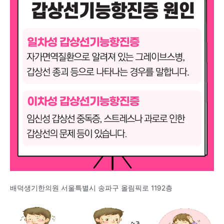
배덕생기한의원 서울특별시 송파구 올림픽로 1192층