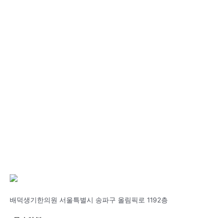
배덕생기한의원 서울특별시 송파구 올림픽로 1192층