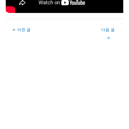
Post
←
이전 글
다음 글
navigation
→