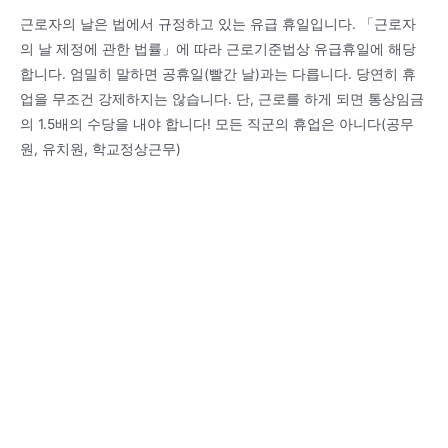
근로자의 날은 법에서 규정하고 있는 유급 휴일입니다. 「근로자
의 날 제정에 관한 법률」에 따라 근로기준법상 유급휴일에 해당
합니다. 엄밀히 말하면 공휴일(빨간 날)과는 다릅니다. 당연히 휴
업을 무조건 강제하지는 않습니다. 단, 근로를 하게 되면 통상임금
의 1.5배의 수당을 내야 합니다! 모든 직군의 휴업은 아니다(공무
원, 유치원, 학교정상근무)