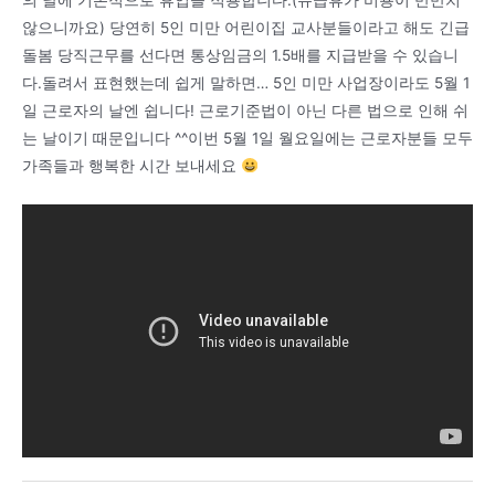
않으니까요) 당연히 5인 미만 어린이집 교사분들이라고 해도 긴급
돌봄 당직근무를 선다면 통상임금의 1.5배를 지급받을 수 있습니
다.돌려서 표현했는데 쉽게 말하면… 5인 미만 사업장이라도 5월 1
일 근로자의 날엔 쉽니다! 근로기준법이 아닌 다른 법으로 인해 쉬
는 날이기 때문입니다 ^^이번 5월 1일 월요일에는 근로자분들 모두
가족들과 행복한 시간 보내세요