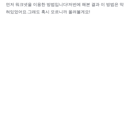
먼저 워크넷을 이용한 방법입니다!저번에 해본 결과 이 방법은 막
혀있었어요.그래도 혹시 모르니까 올려볼게요!