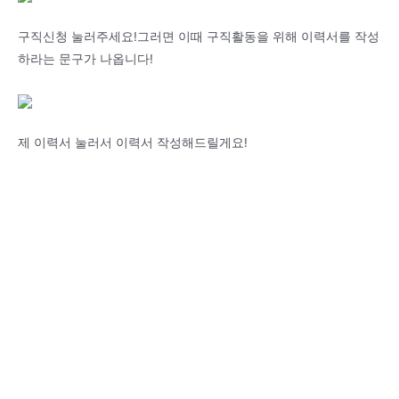
구직신청 눌러주세요!그러면 이때 구직활동을 위해 이력서를 작성
하라는 문구가 나옵니다!
제 이력서 눌러서 이력서 작성해드릴게요!