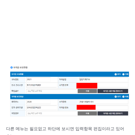
다른 메뉴는 필요없고 하단에 보시면 입력항목 편집이라고 있어