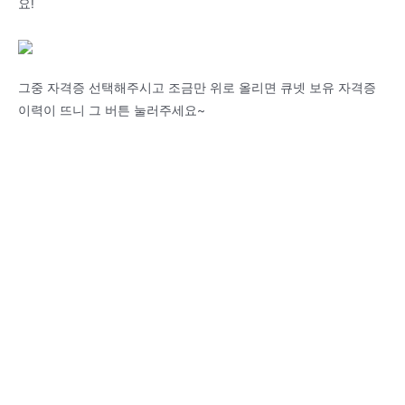
요!
그중 자격증 선택해주시고 조금만 위로 올리면 큐넷 보유 자격증
이력이 뜨니 그 버튼 눌러주세요~