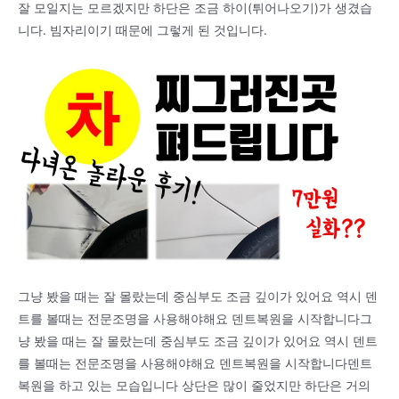
잘 모일지는 모르겠지만 하단은 조금 하이(튀어나오기)가 생겼습
니다. 빔자리이기 때문에 그렇게 된 것입니다.
그냥 봤을 때는 잘 몰랐는데 중심부도 조금 깊이가 있어요 역시 덴
트를 볼때는 전문조명을 사용해야해요 덴트복원을 시작합니다그
냥 봤을 때는 잘 몰랐는데 중심부도 조금 깊이가 있어요 역시 덴트
를 볼때는 전문조명을 사용해야해요 덴트복원을 시작합니다덴트
복원을 하고 있는 모습입니다 상단은 많이 줄었지만 하단은 거의