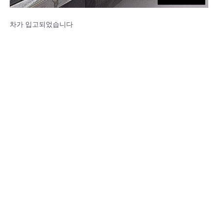
차가 입고되었습니다