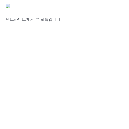
덴트라이트에서 본 모습입니다