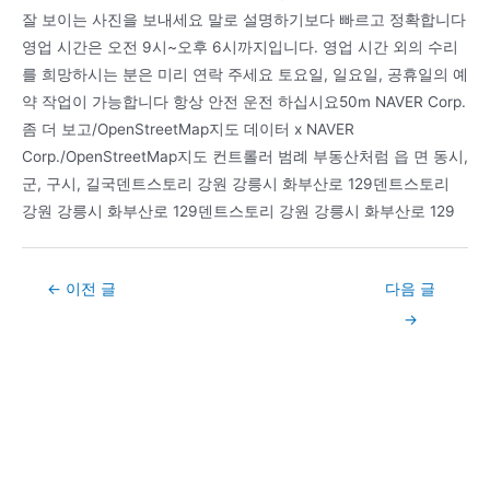
잘 보이는 사진을 보내세요 말로 설명하기보다 빠르고 정확합니다
영업 시간은 오전 9시~오후 6시까지입니다. 영업 시간 외의 수리
를 희망하시는 분은 미리 연락 주세요 토요일, 일요일, 공휴일의 예
약 작업이 가능합니다 항상 안전 운전 하십시요50m NAVER Corp.
좀 더 보고/OpenStreetMap지도 데이터 x NAVER
Corp./OpenStreetMap지도 컨트롤러 범례 부동산처럼 읍 면 동시,
군, 구시, 길국덴트스토리 강원 강릉시 화부산로 129덴트스토리
강원 강릉시 화부산로 129덴트스토리 강원 강릉시 화부산로 129
Post
←
이전 글
다음 글
navigation
→