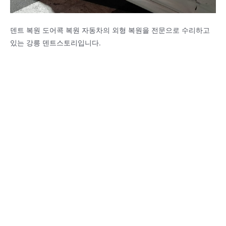
덴트 복원 도어콕 복원 자동차의 외형 복원을 전문으로 수리하고
있는 강릉 덴트스토리입니다.