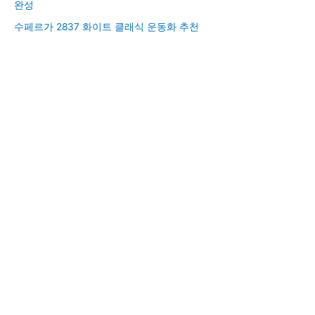
완성
수페르가 2837 화이트 클래식 운동화 추천