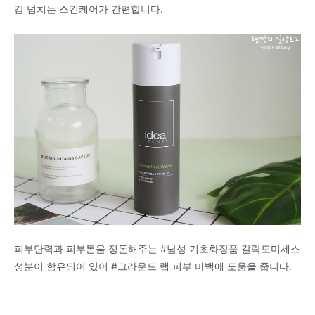
감 넘치는 스킨케어가 간편합니다.
피부탄력과 피부톤을 정돈해주는 #남성 기초화장품 갈락토미세스
성분이 함유되어 있어 #그라운드 랩 피부 미백에 도움을 줍니다.