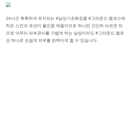
24시간 촉촉하게 유지되는 #남성기초화장품 #그라운드 랩코스메
틱은 스킨과 로션이 올인원 제품이므로 하나만 간단히 바르면 되
므로 아무리 피부관리를 가볍게 하는 남성이라도 #그라운드 랩로
션 하나로 손쉽게 피부를 반짝이게 할 수 있습니다.