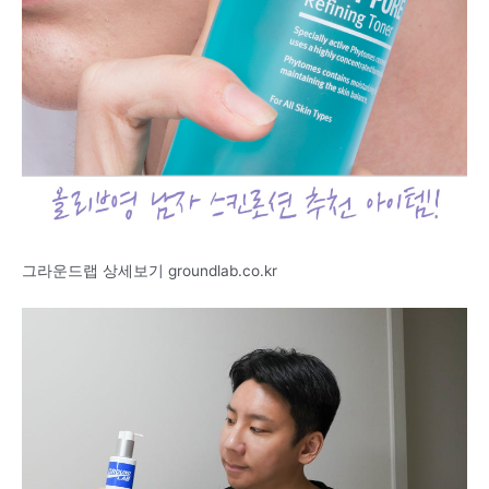
그라운드랩 상세보기 groundlab.co.kr