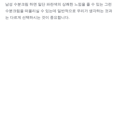
남성 수분크림 하면 일단 파란색의 상쾌한 느낌을 줄 수 있는 그런
수분크림을 떠올리실 수 있는데 일반적으로 우리가 생각하는 것과
는 다르게 선택하시는 것이 중요합니다.