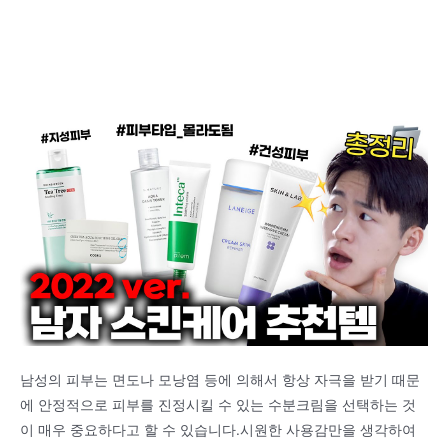
남성의 피부는 면도나 모낭염 등에 의해서 항상 자극을 받기 때문
에 안정적으로 피부를 진정시킬 수 있는 수분크림을 선택하는 것
이 매우 중요하다고 할 수 있습니다.시원한 사용감만을 생각하여