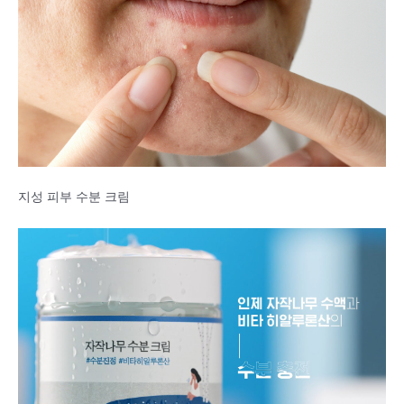
지성 피부 수분 크림