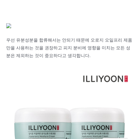
우선 유분성분을 합류해서는 안되기 때문에 오로지 오일프리 제품
만을 사용하는 것을 권장하고 피지 분비에 영향을 미치는 모든 성
분은 제외하는 것이 중요하다고 생각합니다.