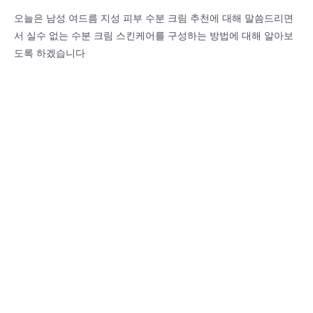
오늘은 남성 여드름 지성 피부 수분 크림 추천에 대해 말씀드리면
서 실수 없는 수분 크림 스킨케어를 구성하는 방법에 대해 알아보
도록 하겠습니다