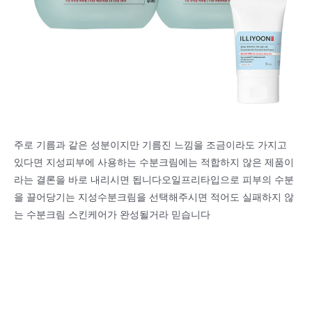
주로 기름과 같은 성분이지만 기름진 느낌을 조금이라도 가지고
있다면 지성피부에 사용하는 수분크림에는 적합하지 않은 제품이
라는 결론을 바로 내리시면 됩니다오일프리타입으로 피부의 수분
을 끌어당기는 지성수분크림을 선택해주시면 적어도 실패하지 않
는 수분크림 스킨케어가 완성될거라 믿습니다