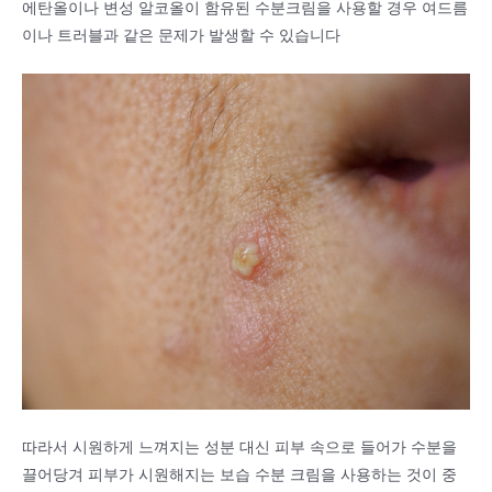
에탄올이나 변성 알코올이 함유된 수분크림을 사용할 경우 여드름
이나 트러블과 같은 문제가 발생할 수 있습니다
따라서 시원하게 느껴지는 성분 대신 피부 속으로 들어가 수분을
끌어당겨 피부가 시원해지는 보습 수분 크림을 사용하는 것이 중