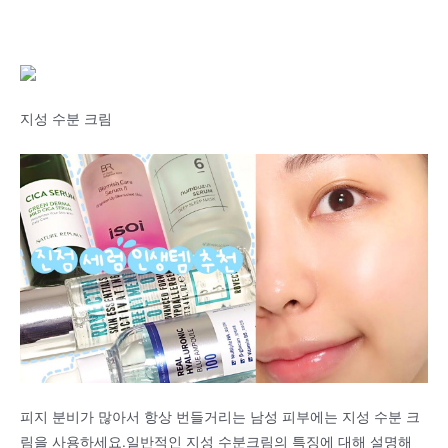
지성 수분 크림
피지 분비가 많아서 항상 번들거리는 남성 피부에는 지성 수분 크
림을 사용하세요.일반적인 지성 수분크림의 특징에 대해 설명해