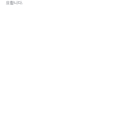
요합니다.