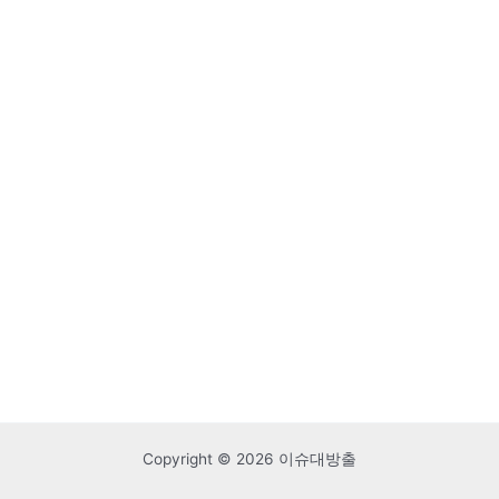
Copyright © 2026 이슈대방출