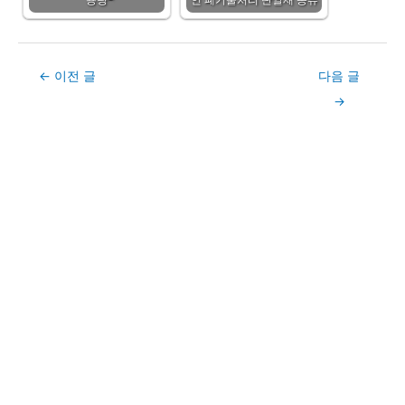
Post
←
이전 글
다음 글
navigation
→