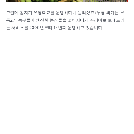
그런데 갑자기 유통학교를 운영하다니 놀라셨죠?무릉 외가는 무
릉2리 농부들이 생산한 농산물을 소비자에게 꾸러미로 보내드리
는 서비스를 2009년부터 14년째 운영하고 있습니다.