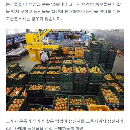
농산물을 다 책임질 수는 없습니다.그래서 여전히 농부들은 제값
을 받지 못하고 농산물을 헐값에 판매하거나 농산물 판매를 위해
고군분투하는 경우가 많습니다.
그래서 무릉의 외가가 찾은 방법이 생산자를 교육시켜서 생산자가
소비자에게 농산물을 직접 판매하도록 하면