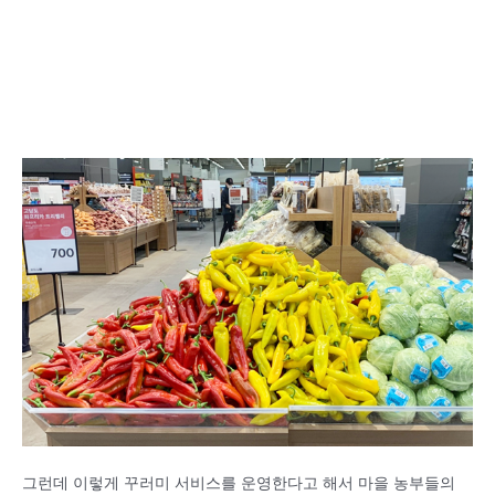
그런데 이렇게 꾸러미 서비스를 운영한다고 해서 마을 농부들의