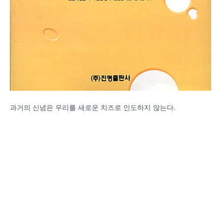
과거의 신념은 우리를 새로운 치즈로 인도하지 않는다.