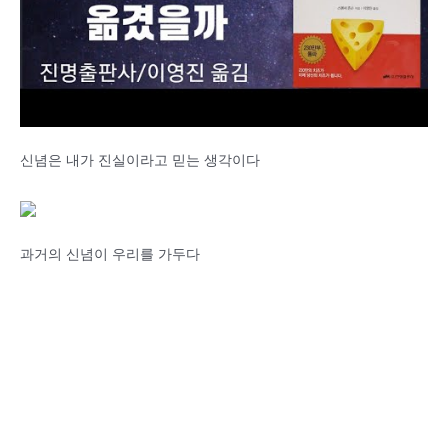
신념은 내가 진실이라고 믿는 생각이다
과거의 신념이 우리를 가두다