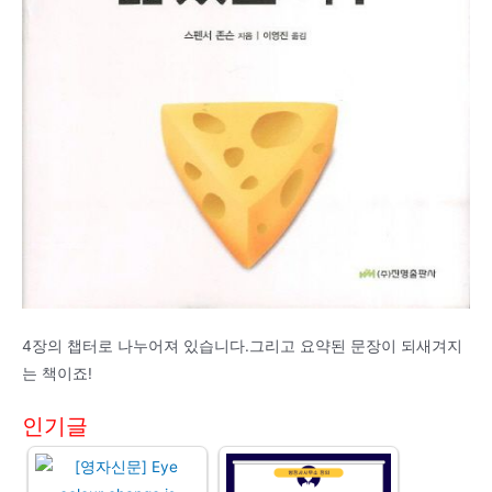
4장의 챕터로 나누어져 있습니다.그리고 요약된 문장이 되새겨지
는 책이죠!
인기글