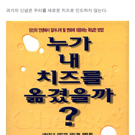
과거의 신념은 우리를 새로운 치즈로 인도하지 않는다.