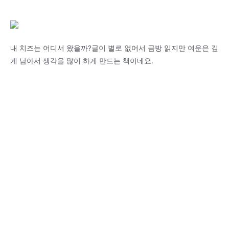
내 치즈는 어디서 왔을까?글이 별로 없어서 금방 읽지만 여운은 깊
게 남아서 생각을 많이 하게 만드는 책이네요.