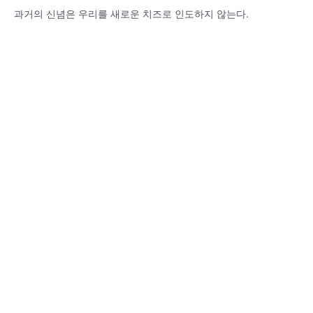
과거의 신념은 우리를 새로운 치즈로 인도하지 않는다.