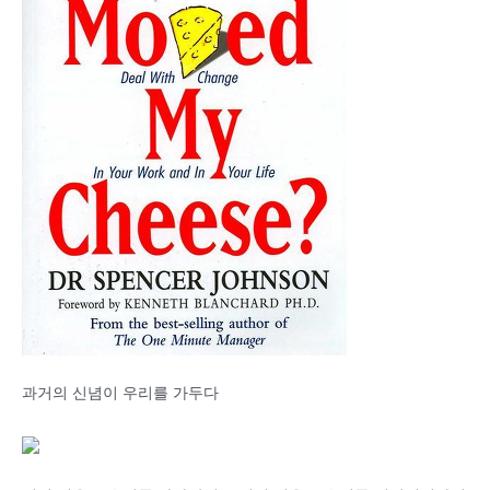
과거의 신념이 우리를 가두다