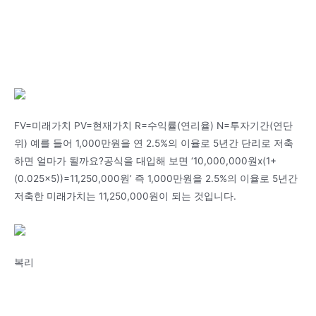
FV=미래가치 PV=현재가치 R=수익률(연리율) N=투자기간(연단
위) 예를 들어 1,000만원을 연 2.5%의 이율로 5년간 단리로 저축
하면 얼마가 될까요?공식을 대입해 보면 ‘10,000,000원x(1+
(0.025×5))=11,250,000원’ 즉 1,000만원을 2.5%의 이율로 5년간
저축한 미래가치는 11,250,000원이 되는 것입니다.
복리