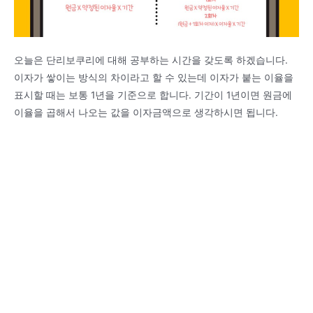
오늘은 단리보쿠리에 대해 공부하는 시간을 갖도록 하겠습니다.
이자가 쌓이는 방식의 차이라고 할 수 있는데 이자가 붙는 이율을
표시할 때는 보통 1년을 기준으로 합니다. 기간이 1년이면 원금에
이율을 곱해서 나오는 값을 이자금액으로 생각하시면 됩니다.