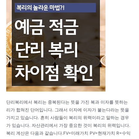
단리복리에서 복리는 중복된다는 뜻을 가진 복과 이자를 뜻하는
리가 합쳐진 단어입니다. 그래서 이자에 이자가 붙는다라는 뜻을
가지고 있습니다. 흔히 사람들이 복리의 위력이라고 말하는 경우
가 있습니다. 자산관리에서 가장 중요한 것이 복리의 위력입니다.
복리 계산은 다음과 같습니다.FV=미래가치 PV=현재가치 R=수익