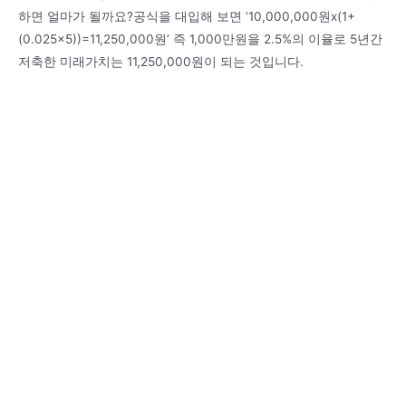
하면 얼마가 될까요?공식을 대입해 보면 ‘10,000,000원x(1+
(0.025×5))=11,250,000원’ 즉 1,000만원을 2.5%의 이율로 5년간
저축한 미래가치는 11,250,000원이 되는 것입니다.