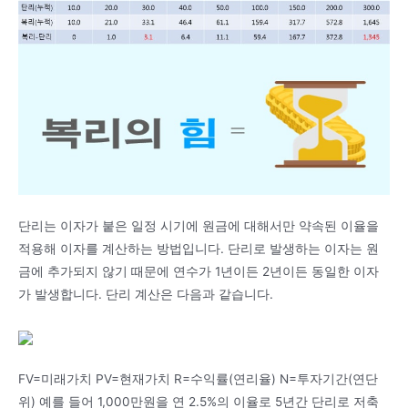
단리는 이자가 붙은 일정 시기에 원금에 대해서만 약속된 이율을
적용해 이자를 계산하는 방법입니다. 단리로 발생하는 이자는 원
금에 추가되지 않기 때문에 연수가 1년이든 2년이든 동일한 이자
가 발생합니다. 단리 계산은 다음과 같습니다.
FV=미래가치 PV=현재가치 R=수익률(연리율) N=투자기간(연단
위) 예를 들어 1,000만원을 연 2.5%의 이율로 5년간 단리로 저축