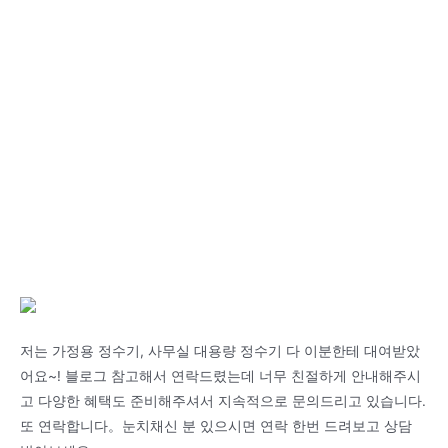
저는 가정용 정수기, 사무실 대용량 정수기 다 이분한테 대여받았
어요~! 블로그 참고해서 연락드렸는데 너무 친절하게 안내해주시
고 다양한 혜택도 준비해주셔서 지속적으로 문의드리고 있습니다.
또 연락합니다。눈치채신 분 있으시면 연락 한번 드려보고 상담