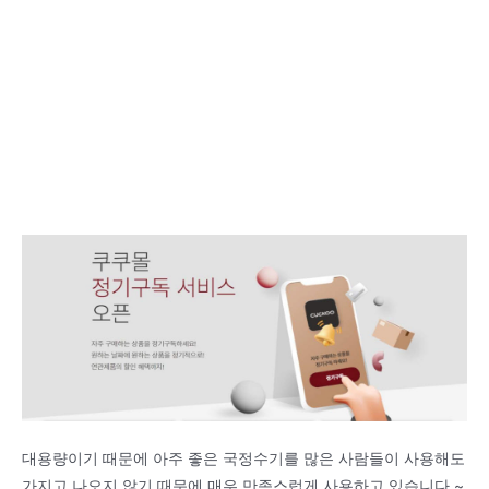
대용량이기 때문에 아주 좋은 국정수기를 많은 사람들이 사용해도
가지고 나오지 않기 때문에 매우 만족스럽게 사용하고 있습니다.~