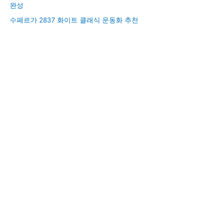
완성
수페르가 2837 화이트 클래식 운동화 추천