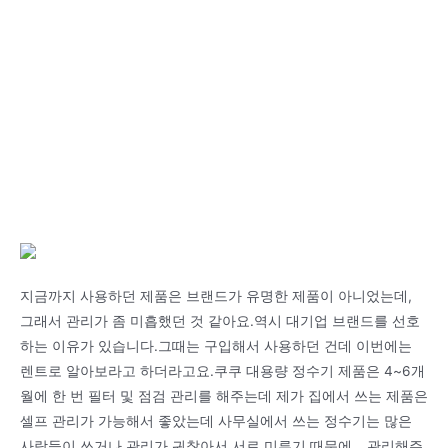
지금까지 사용하던 제품은 브랜드가 유명한 제품이 아니었는데,
그래서 관리가 좀 미흡했던 것 같아요.역시 대기업 브랜드를 선호
하는 이유가 있습니다.그때는 구입해서 사용하던 건데 이번에는
렌트로 알아보라고 하더라고요.쿠쿠 대용량 정수기 제품은 4~6개
월에 한 번 필터 및 점검 관리를 해주는데 제가 집에서 쓰는 제품은
셀프 관리가 가능해서 좋았는데 사무실에서 쓰는 정수기는 많은
사람들이 쓰거나 관리가 귀찮아서 서로 미루기 때문에… 관리해주