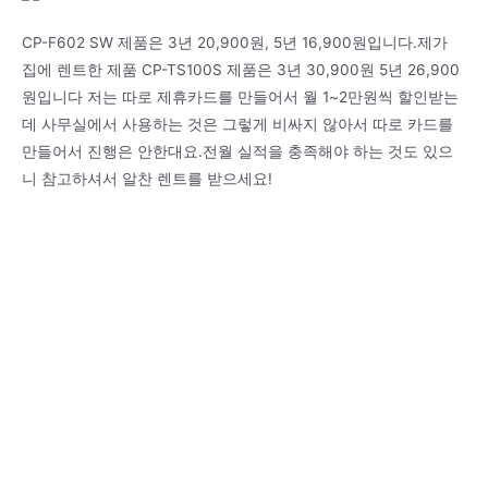
CP-F602 SW 제품은 3년 20,900원, 5년 16,900원입니다.제가
집에 렌트한 제품 CP-TS100S 제품은 3년 30,900원 5년 26,900
원입니다 저는 따로 제휴카드를 만들어서 월 1~2만원씩 할인받는
데 사무실에서 사용하는 것은 그렇게 비싸지 않아서 따로 카드를
만들어서 진행은 안한대요.전월 실적을 충족해야 하는 것도 있으
니 참고하셔서 알찬 렌트를 받으세요!