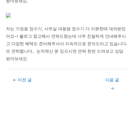
받아보세요.
저는 가정용 정수기, 사무실 대용량 정수기 다 이분한테 대여받았
어요~! 블로그 참고해서 연락드렸는데 너무 친절하게 안내해주시
고 다양한 혜택도 준비해주셔서 지속적으로 문의드리고 있습니다.
또 연락합니다。눈치채신 분 있으시면 연락 한번 드려보고 상담
받아보세요.
Post
←
이전 글
다음 글
navigation
→