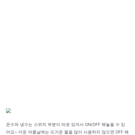
온수와 냉수는 스위치 부분이 따로 있어서 ON/OFF 해놓을 수 있
어요~ 더운 여름날에는 뜨거운 물을 많이 사용하지 않으면 OFF 해