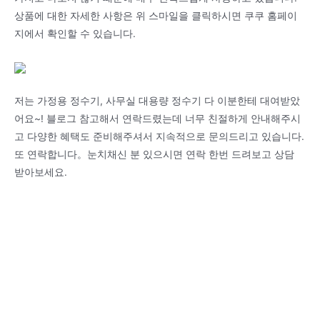
상품에 대한 자세한 사항은 위 스마일을 클릭하시면 쿠쿠 홈페이
지에서 확인할 수 있습니다.
저는 가정용 정수기, 사무실 대용량 정수기 다 이분한테 대여받았
어요~! 블로그 참고해서 연락드렸는데 너무 친절하게 안내해주시
고 다양한 혜택도 준비해주셔서 지속적으로 문의드리고 있습니다.
또 연락합니다。눈치채신 분 있으시면 연락 한번 드려보고 상담
받아보세요.