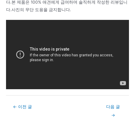
다.본 제품은 100% 애견에게 급여하며 솔직하게 작성한 리뷰입니
다.사진의 무단 도용을 금지합니다.
Post
←
이전 글
다음 글
navigation
→