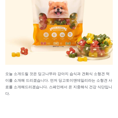
오늘 소개드릴 것은 딩고나뚜라 강아지 습식과 견화식 소형견 먹
이를 소개해 드리겠습니다. 먼저 딩고토이앤데일리라는 소형견 사
료를 소개해드리겠습니다. 스페인에서 온 지중해식 건강 식단입니
다.