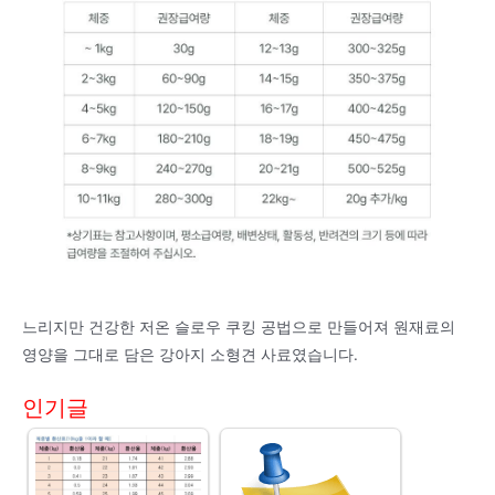
느리지만 건강한 저온 슬로우 쿠킹 공법으로 만들어져 원재료의
영양을 그대로 담은 강아지 소형견 사료였습니다.
인기글