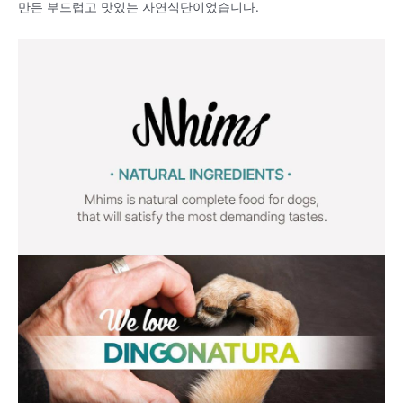
만든 부드럽고 맛있는 자연식단이었습니다.