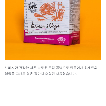
느리지만 건강한 저온 슬로우 쿠킹 공법으로 만들어져 원재료의
영양을 그대로 담은 강아지 소형견 사료였습니다.