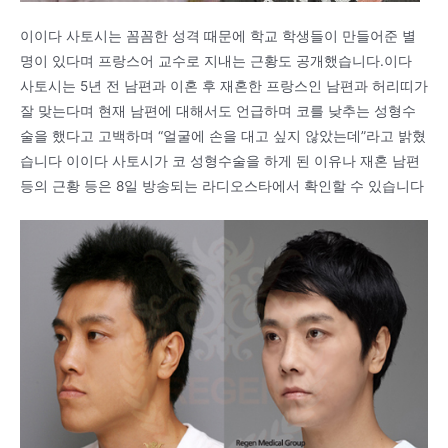
이이다 사토시는 꼼꼼한 성격 때문에 학교 학생들이 만들어준 별
명이 있다며 프랑스어 교수로 지내는 근황도 공개했습니다.이다
사토시는 5년 전 남편과 이혼 후 재혼한 프랑스인 남편과 허리띠가
잘 맞는다며 현재 남편에 대해서도 언급하며 코를 낮추는 성형수
술을 했다고 고백하며 “얼굴에 손을 대고 싶지 않았는데”라고 밝혔
습니다 이이다 사토시가 코 성형수술을 하게 된 이유나 재혼 남편
등의 근황 등은 8일 방송되는 라디오스타에서 확인할 수 있습니다