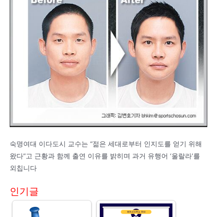
숙명여대 이다도시 교수는 “젊은 세대로부터 인지도를 얻기 위해
왔다”고 근황과 함께 출연 이유를 밝히며 과거 유행어 ‘울랄라’를
외칩니다
인기글