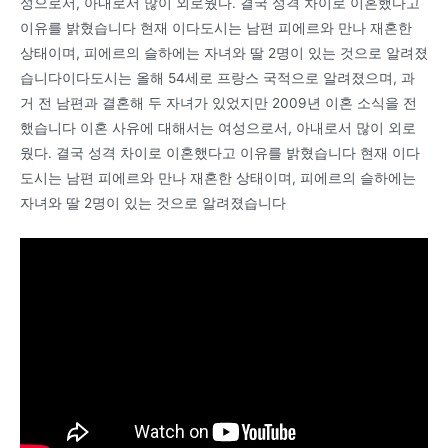
성으로서, 아내로서 많이 외로웠다. 결국 성격 차이로 이혼했다고
이유를 밝혔습니다 현재 이다도시는 남편 피에르와 만나 재혼한
상태이며, 피에르의 슬하에는 자녀와 딸 2명이 있는 것으로 알려졌
습니다이다도시는 올해 54세로 프랑스 국적으로 알려졌으며, 과
거 전 남편과 결혼해 두 자녀가 있었지만 2009년 이혼 소식을 전
했습니다 이혼 사유에 대해서는 여성으로서, 아내로서 많이 외로
웠다. 결국 성격 차이로 이혼했다고 이유를 밝혔습니다 현재 이다
도시는 남편 피에르와 만나 재혼한 상태이며, 피에르의 슬하에는
자녀와 딸 2명이 있는 것으로 알려졌습니다