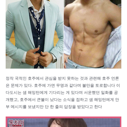
정작 국적인 호주에서 관심을 받지 못하는 것과 관련해 호주 언론
은 문제가 있다. 호주에 가면 무명과 같다며 불만을 토로합니다 이
다도시는 샘 해밍턴에게 기다리는 게 있다며 서운했던 일화를 공
개했고, 호주에서 큰불이 났다는 소식을 접하고 샘 해밍턴에게 안
부 메시지를 보냈지만 단 한 줄의 답장을 받았다고 한다