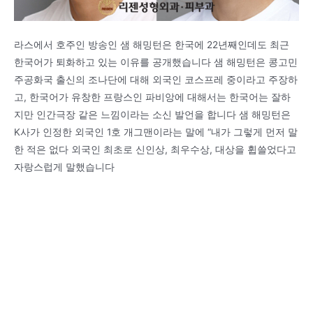
라스에서 호주인 방송인 샘 해밍턴은 한국에 22년째인데도 최근
한국어가 퇴화하고 있는 이유를 공개했습니다 샘 해밍턴은 콩고민
주공화국 출신의 조나단에 대해 외국인 코스프레 중이라고 주장하
고, 한국어가 유창한 프랑스인 파비앙에 대해서는 한국어는 잘하
지만 인간극장 같은 느낌이라는 소신 발언을 합니다 샘 해밍턴은
K사가 인정한 외국인 1호 개그맨이라는 말에 “내가 그렇게 먼저 말
한 적은 없다 외국인 최초로 신인상, 최우수상, 대상을 휩쓸었다고
자랑스럽게 말했습니다