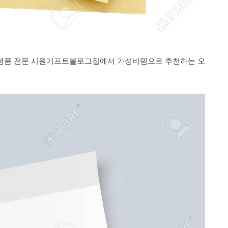
기념품 전문 시원기프트블로그집에서 가성비템으로 추천하는 오