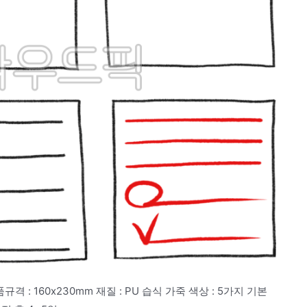
 : 160x230mm 재질 : PU 습식 가죽 색상 : 5가지 기본