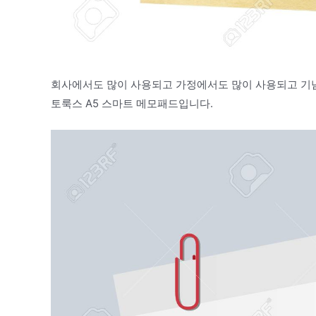
회사에서도 많이 사용되고 가정에서도 많이 사용되고 
토룩스 A5 스마트 메모패드입니다.