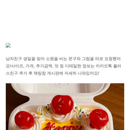
남자친구 생일을 맞아 소원을 비는 문구와 그림을 따로 요청했어
요!사이즈, 가격, 추가금액, 맛 등 디테일한 정보는 카카오톡 플러
스친구 추가 후 채팅창 게시판에 자세히 나와있어요!