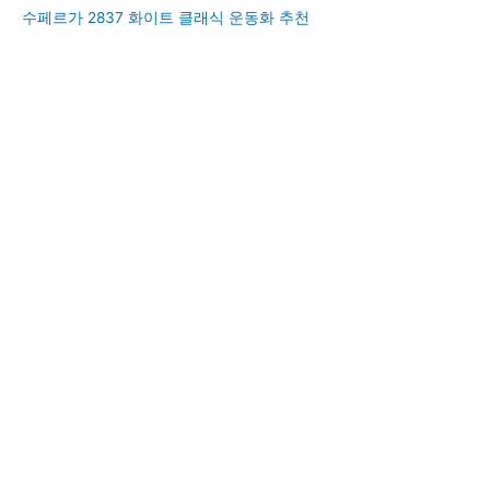
수페르가 2837 화이트 클래식 운동화 추천