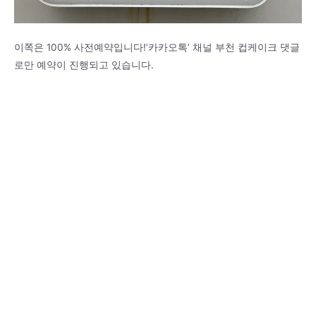
이쪽은 100% 사전예약입니다!’카카오톡’ 채널 부천 컵케이크 댓글
로만 예약이 진행되고 있습니다.