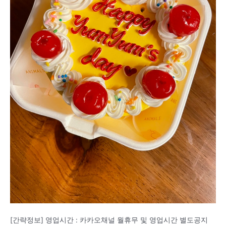
[간략정보] 영업시간 : 카카오채널 월휴무 및 영업시간 별도공지