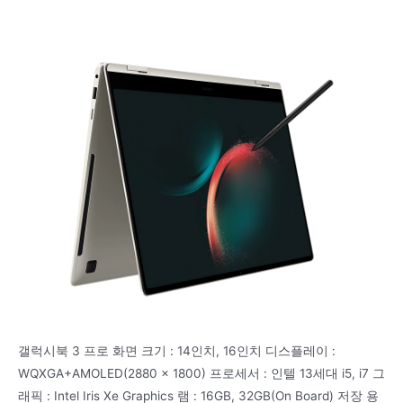
갤럭시북 3 프로 화면 크기 : 14인치, 16인치 디스플레이 :
WQXGA+AMOLED(2880 x 1800) 프로세서 : 인텔 13세대 i5, i7 그
래픽 : Intel Iris Xe Graphics 램 : 16GB, 32GB(On Board) 저장 용