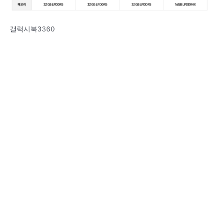
갤럭시북3360