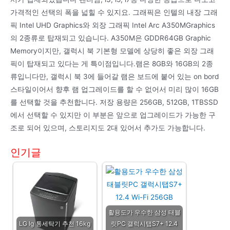
가격적인 선택의 폭을 넓힐 수 있지요. 그래픽은 인텔의 내장 그래
픽 Intel UHD Graphics와 외장 그래픽 Intel Arc A350MGraphics
의 2종류로 탑재되고 있습니다. A350M은 GDDR64GB Graphic
Memory이지만, 갤럭시 북 기본형 모델에 상당히 좋은 외장 그래
픽이 탑재되고 있다는 게 특이점입니다.램은 8GB와 16GB의 2종
류입니다만, 갤럭시 북 3에 들어갈 램은 보드에 붙어 있는 on bord
스타일이어서 향후 램 업그레이드를 할 수 없어서 미리 많이 16GB
를 선택할 것을 추천합니다. 저장 용량은 256GB, 512GB, 1TBSSD
에서 선택할 수 있지만 이 부분은 앞으로 업그레이드가 가능한 구
조로 되어 있으며, 스토리지도 2대 있어서 추가도 가능합니다.
인기글
활용도가 우수한 삼성 태블
LG lg 통세탁기 추천 16kg
릿PC 갤럭시탭S7+ 12.4