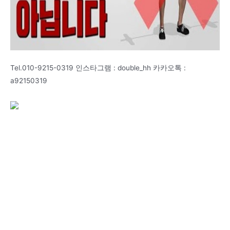
Tel.010-9215-0319 인스타그램 : double_hh 카카오톡 :
a92150319