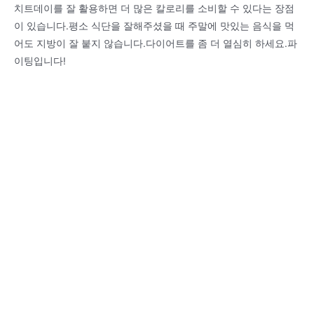
치트데이를 잘 활용하면 더 많은 칼로리를 소비할 수 있다는 장점
이 있습니다.평소 식단을 잘해주셨을 때 주말에 맛있는 음식을 먹
어도 지방이 잘 붙지 않습니다.다이어트를 좀 더 열심히 하세요.파
이팅입니다!