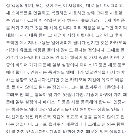
정 액정의 밝기, 모든 것이 자신이 사용하는 대로 됩니다. 그리고
새 스마트폰을 연결하고 복원하면 사용하던 상태 그대로 사용할
수 있습니다.그럼 이 작업은 언제 하는게 좋을까요? 네, 새 아이폰
을 제가 가지고 있을 때 해야 합니다. 미리 저장을 해놓으면 마지막
대화 메시지 내용 등이 그 시점에 저장이 됩니다. 그러면 그 후에
도착한 메시지나 내용을 잃어버리게 됩니다.신기한 것은 카카오톡
지갑에 유료로 비용을 들이지 않아도 된다는 점입니다. 그대로 옮
겨주기 때문입니다 그래도 안 되는 항목이 몇 가지 있습니다만, 기
종이 바뀌어 가기 때문에 일부 설정이나 페이스 ID 등은 새로 등록
해야 합니다. 인증서는 통과해도 앱에 따라 얼굴인식을 다시 해야
하는 상황도 있습니다.신기한 것은 카카오톡 지갑에 유료로 비용
을 들이지 않아도 된다는 점입니다. 그대로 옮겨주기 때문입니다
그래도 안 되는 항목이 몇 가지 있습니다만, 기종이 바뀌어 가기 때
문에 일부 설정이나 페이스 ID 등은 새로 등록해야 합니다. 인증서
는 통과해도 앱에 따라 얼굴인식을 다시 해야하는 상황도 있습니
다.신기한 것은 카카오톡 지갑에 유료로 비용을 들이지 않아도 된
다는 점입니다. 그대로 옮겨주기 때문입니다 그래도 안 되는 항목
이 몇 가지 있습니다만, 기종이 바뀌어 가기 때문에 일부 설정이나