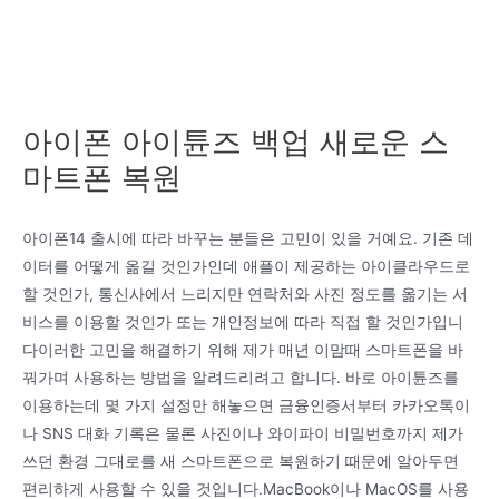
아이폰 아이튠즈 백업 새로운 스
마트폰 복원
아이폰14 출시에 따라 바꾸는 분들은 고민이 있을 거예요. 기존 데
이터를 어떻게 옮길 것인가인데 애플이 제공하는 아이클라우드로
할 것인가, 통신사에서 느리지만 연락처와 사진 정도를 옮기는 서
비스를 이용할 것인가 또는 개인정보에 따라 직접 할 것인가입니
다이러한 고민을 해결하기 위해 제가 매년 이맘때 스마트폰을 바
꿔가며 사용하는 방법을 알려드리려고 합니다. 바로 아이튠즈를
이용하는데 몇 가지 설정만 해놓으면 금융인증서부터 카카오톡이
나 SNS 대화 기록은 물론 사진이나 와이파이 비밀번호까지 제가
쓰던 환경 그대로를 새 스마트폰으로 복원하기 때문에 알아두면
편리하게 사용할 수 있을 것입니다.MacBook이나 MacOS를 사용