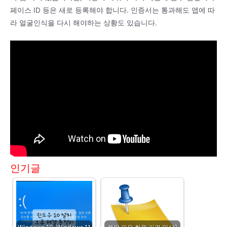
페이스 ID 등은 새로 등록해야 합니다. 인증서는 통과해도 앱에 따
라 얼굴인식을 다시 해야하는 상황도 있습니다.
인기글