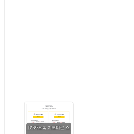
[카카오톡 이모티콘 스