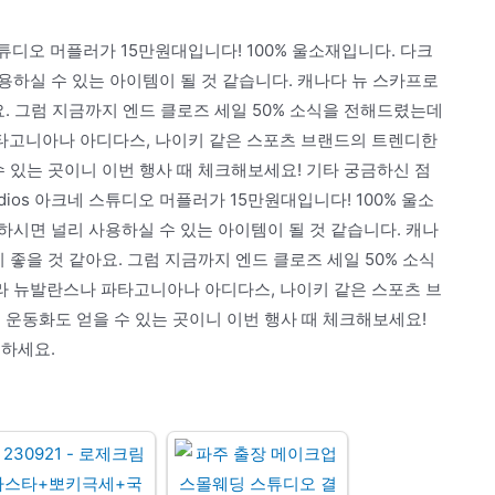
튜디오 머플러가 15만원대입니다! 100% 울소재입니다. 다크
하실 수 있는 아이템이 될 것 같습니다. 캐나다 뉴 스카프로
요. 그럼 지금까지 엔드 클로즈 세일 50% 소식을 전해드렸는데
타고니아나 아디다스, 나이키 같은 스포츠 브랜드의 트렌디한
수 있는 곳이니 이번 행사 때 체크해보세요! 기타 궁금하신 점
dios 아크네 스튜디오 머플러가 15만원대입니다! 100% 울소
시면 널리 사용하실 수 있는 아이템이 될 것 같습니다. 캐나
 좋을 것 같아요. 그럼 지금까지 엔드 클로즈 세일 50% 소식
 뉴발란스나 파타고니아나 아디다스, 나이키 같은 스포츠 브
 운동화도 얻을 수 있는 곳이니 이번 행사 때 체크해보세요!
녕하세요.