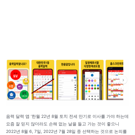
음력 달력 앱 ‘한월 22년 8월 토치 전세 만기로 이사를 가야 하는데
요즘 잘 믿지 않더라도 손해 없는 날을 들고 가는 것이 좋으니
2022년 8월 6, 7일, 2022년 7월 28일 중 선택하는 것으로 논의를