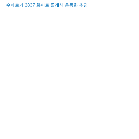
수페르가 2837 화이트 클래식 운동화 추천