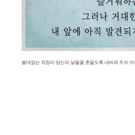
쓸데없는 걱정이 당신의 날들을 흔들도록 내버려 두지 마