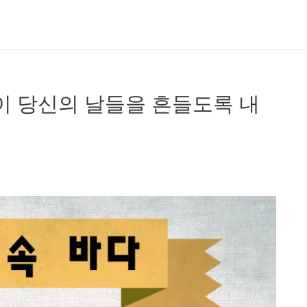
이 당신의 날들을 흔들도록 내