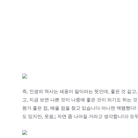
즉, 인생의 역사는 새옹이 말이라는 뜻인데, 좋은 것 같고
고, 지금 보면 나쁜 것이 나중에 좋은 것이 되기도 하는 
뭔가 좋은 점, 배울 점을 찾고 있습니다 아니면 액땜했다!
도 있지만, 웃음;; 자면 좀 나아질 거라고 생각합니다) 