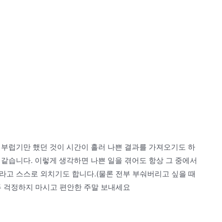
, 부럽기만 했던 것이 시간이 흘러 나쁜 결과를 가져오기도 하
것 같습니다. 이렇게 생각하면 나쁜 일을 겪어도 항상 그 중에서
 라고 스스로 외치기도 합니다.(물론 전부 부숴버리고 싶을 때
모두 걱정하지 마시고 편안한 주말 보내세요