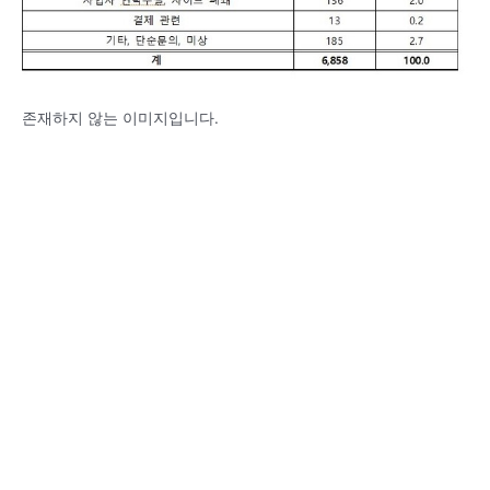
존재하지 않는 이미지입니다.