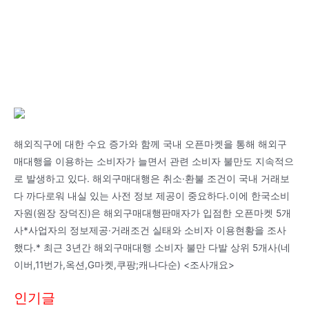
해외직구에 대한 수요 증가와 함께 국내 오픈마켓을 통해 해외구
매대행을 이용하는 소비자가 늘면서 관련 소비자 불만도 지속적으
로 발생하고 있다. 해외구매대행은 취소·환불 조건이 국내 거래보
다 까다로워 내실 있는 사전 정보 제공이 중요하다.이에 한국소비
자원(원장 장덕진)은 해외구매대행판매자가 입점한 오픈마켓 5개
사*사업자의 정보제공·거래조건 실태와 소비자 이용현황을 조사
했다.* 최근 3년간 해외구매대행 소비자 불만 다발 상위 5개사(네
이버,11번가,옥션,G마켓,쿠팡;캐나다순) <조사개요>
인기글