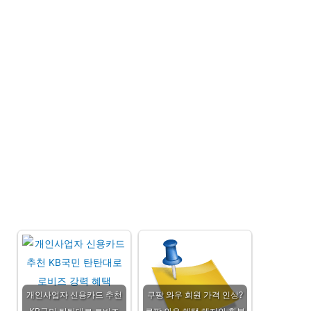
개인사업자 신용카드 추천
쿠팡 와우 회원 가격 인상?