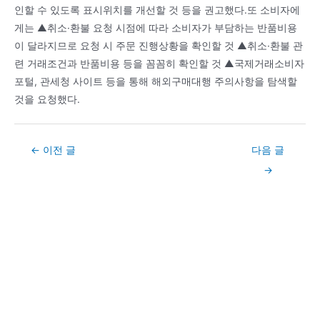
인할 수 있도록 표시위치를 개선할 것 등을 권고했다.또 소비자에
게는 ▲취소·환불 요청 시점에 따라 소비자가 부담하는 반품비용
이 달라지므로 요청 시 주문 진행상황을 확인할 것 ▲취소·환불 관
련 거래조건과 반품비용 등을 꼼꼼히 확인할 것 ▲국제거래소비자
포털, 관세청 사이트 등을 통해 해외구매대행 주의사항을 탐색할
것을 요청했다.
Post
←
이전 글
다음 글
navigation
→