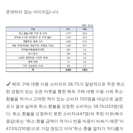
존재하지 않는 이미지입니다.
해외 구매 대행 이용 소비자의 38.7%가 일방적으로 주문 취소
된 경험이 있는 오픈 마켓을 통한 해외 구매 대행 이용 시에 취소·
환불을 하거나 고려한 적이 있는 소비자 700명을 대상으로 설문
조사 결과 실제로 취소·환불을 요청한 소비자는 36.1%(253명)였
다. 취소·환불을 요청하지 못한 소비자(447명)의 주된 이유(복수
응답)로는 “취소·환불 금액이 적거나 반품 비용이 비싸기 때문”이
47.0%(210명)으로 가장 많았고 이어”취소·환불 절차가 까다롭거