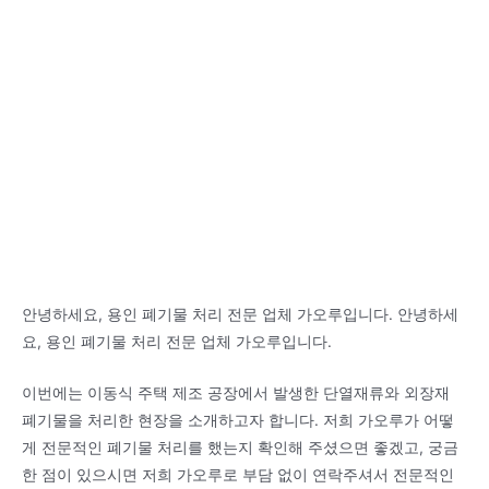
안녕하세요, 용인 폐기물 처리 전문 업체 가오루입니다. 안녕하세
요, 용인 폐기물 처리 전문 업체 가오루입니다.
이번에는 이동식 주택 제조 공장에서 발생한 단열재류와 외장재
폐기물을 처리한 현장을 소개하고자 합니다. 저희 가오루가 어떻
게 전문적인 폐기물 처리를 했는지 확인해 주셨으면 좋겠고, 궁금
한 점이 있으시면 저희 가오루로 부담 없이 연락주셔서 전문적인