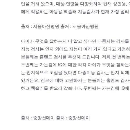
업을 거쳐 왔으며, 대상 연령을 다양화하여 현재 성인용, 
에게 적용하는 아동용 웩슬러 지능검사가 현재 가장 널리
출처 : 서울아산병원 출처 : 서울아산병원
아이가 무엇을 잘하는지 더 알고 싶다면 다중지능 검사를
지능 검사는 인지 외에도 지능이 여러 가지 있다고 가정하
분들께는 홀랜드 검사를 추천해 드립니다. 저희 첫 번째는
두번째는 가는김에 IQ에 대한 착각 아이가 무엇을 잘하는
는 인지적으로 초점을 뒀다면 다중지능 검사는 인지 외에
있거든요. 진로에 대해 고민하시는 분들께는 홀랜드 검사를
하고 웩슬러를 받으러 갔습니다. 두번째는 가는김에 IQ에
출처 : 중앙선데이 출처 : 중앙선데이