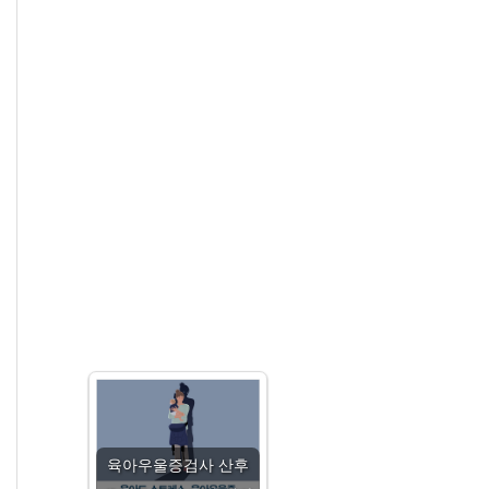
육아우울증검사 산후