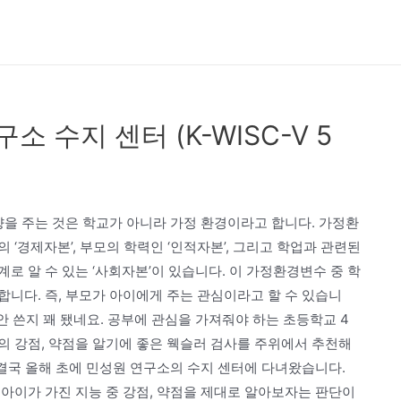
 수지 센터 (K-WISC-V 5
영향을 주는 것은 학교가 아니라 가정 환경이라고 합니다. 가정환
‘경제자본’, 부모의 학력인 ‘인적자본’, 그리고 학업과 관련된
로 알 수 있는 ‘사회자본’이 있습니다. 이 가정환경변수 중 학
니다. 즉, 부모가 아이에게 주는 관심이라고 할 수 있습니
 안 쓴지 꽤 됐네요. 공부에 관심을 가져줘야 하는 초등학교 4
의 강점, 약점을 알기에 좋은 웩슬러 검사를 주위에서 추천해
 결국 올해 초에 민성원 연구소의 수지 센터에 다녀왔습니다.
아이가 가진 지능 중 강점, 약점을 제대로 알아보자는 판단이