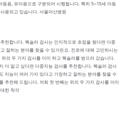
아동용, 유아용으로 구분되어 시행됩니다. 특히 5~15세 아동
 사용되고 있습니다. 서울아산병원
 추천합니다. 웩슬러 검사는 인지적으로 초점을 뒀다면 다중
고 잘하는 분야를 찾을 수 있거든요. 진로에 대해 고민하시는
 위의 두 가지 검사를 이미 하고 웩슬러를 받으러 갔습니다.
지 더 알고 싶다면 다중지능 검사를 추천합니다. 웩슬러 검사
도 지능이 여러 가지 있다고 가정하고 잘하는 분야를 찾을 수
 추천해 드립니다. 저희 첫 번째는 위의 두 가지 검사를 이미
 대한 착각