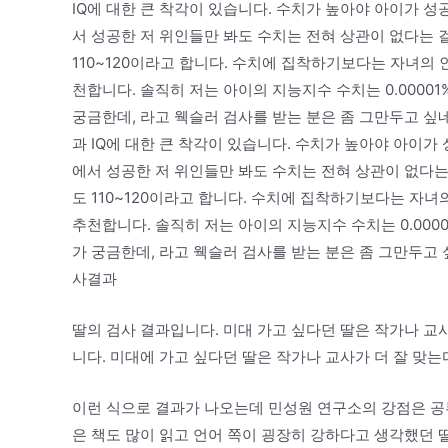
IQ에 대한 큰 착각이 있습니다. 수치가 높아야 아이가 성
서 성공한 저 위인들만 봐도 수치는 전혀 상관이 없다는 걸
110~120이라고 합니다. 수치에 집착하기보다는 자녀의
천합니다. 솔직히 저는 아이의 지능지수 수치는 0.0000
궁금한데, 라고 웩슬러 검사를 받는 분은 좀 그만두고 싶네요
과 IQ에 대한 큰 착각이 있습니다. 수치가 높아야 아이가
에서 성공한 저 위인들만 봐도 수치는 전혀 상관이 없다는 
도 110~120이라고 합니다. 수치에 집착하기보다는 자
추천합니다. 솔직히 저는 아이의 지능지수 수치는 0.000
가 궁금한데, 라고 웩슬러 검사를 받는 분은 좀 그만두고 싶
사결과
딸의 검사 결과입니다. 미대 가고 싶다던 딸은 작가나 교
니다. 미대에 가고 싶다던 딸은 작가나 교사가 더 잘 
이런 식으로 결과가 나오는데 민성원 연구소의 강점은 공부
은 책도 많이 읽고 언어 쪽이 굉장히 강하다고 생각했던 