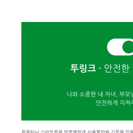
컴퓨터나 스마트폰을 무분별하게 사용할까봐 기준을 만들