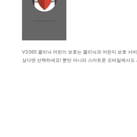
V3365 클리닉 어린이 보호는 클리닉과 어린이 보호 서
싶다면 선택하세요! 뿐만 아니라 스마트폰 모바일에서도 