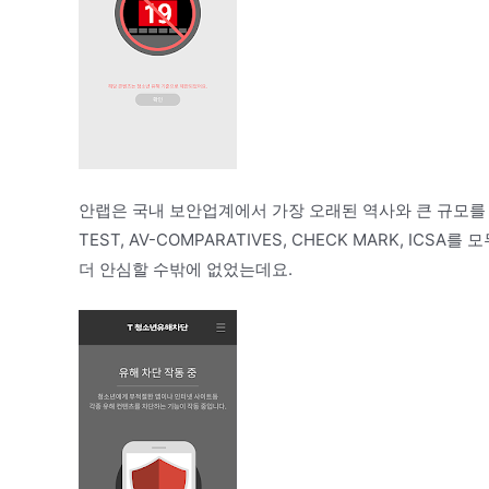
안랩은 국내 보안업계에서 가장 오래된 역사와 큰 규모를 가
TEST, AV-COMPARATIVES, CHECK MARK, 
더 안심할 수밖에 없었는데요.