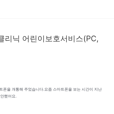
클리닉 어린이보호서비스(PC,
트폰을 개통해 주었습니다.요즘 스마트폰을 보는 시간이 지난
불안했어요.