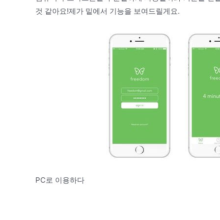
것 같아요!제가 밑에서 기능을 보여드릴게요.
PC로 이용하다