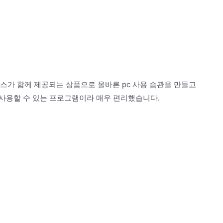
비스가 함께 제공되는 상품으로 올바른 pc 사용 습관을 만들고
사용할 수 있는 프로그램이라 매우 편리했습니다.