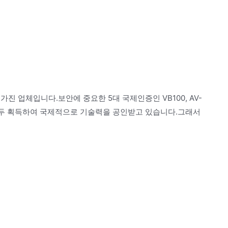
진 업체입니다.보안에 중요한 5대 국제인증인 VB100, AV-
ICSA를 모두 획득하여 국제적으로 기술력을 공인받고 있습니다.그래서