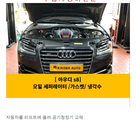
자동차를 리프트에 올려 공기청정기 교체