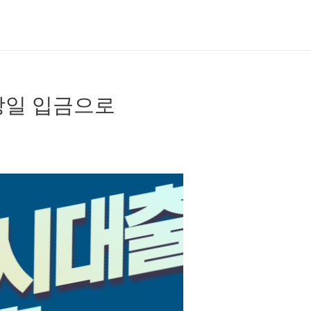
당일 입금으로