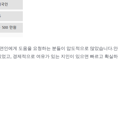
은 연인에게 도움을 요청하는 분들이 압도적으로 많았습니다.안
있었고, 경제적으로 여유가 있는 지인이 있으면 빠르고 확실하