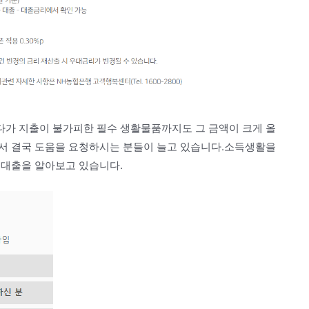
가 지출이 불가피한 필수 생활물품까지도 그 금액이 크게 올
서 결국 도움을 요청하시는 분들이 늘고 있습니다.소득생활을
 대출을 알아보고 있습니다.