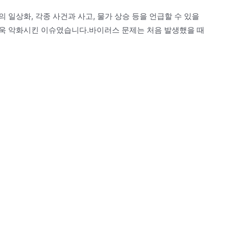
의 일상화, 각종 사건과 사고, 물가 상승 등을 언급할 수 있을
욱 악화시킨 이슈였습니다.바이러스 문제는 처음 발생했을 때