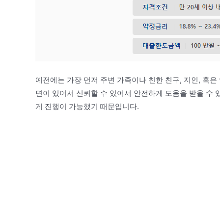
예전에는 가장 먼저 주변 가족이나 친한 친구, 지인, 혹
면이 있어서 신뢰할 수 있어서 안전하게 도움을 받을 수 
게 진행이 가능했기 때문입니다.