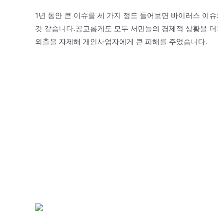
1년 동안 큰 이슈를 세 가지 정도 들어보면 바이러스 이슈
것 같습니다.공교롭게도 모두 서민들의 경제적 상황을 더
외출을 자제해 개인사업자에게 큰 피해를 주었습니다.