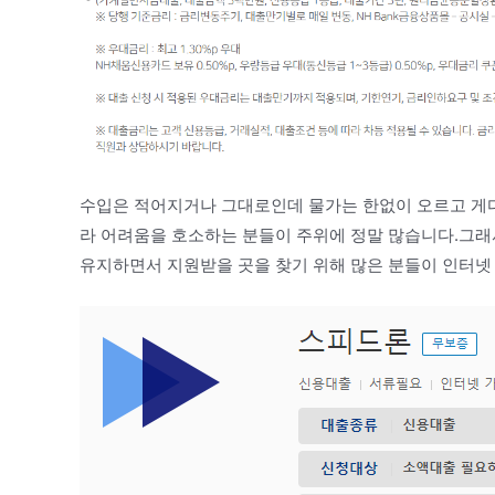
수입은 적어지거나 그대로인데 물가는 한없이 오르고 게다
라 어려움을 호소하는 분들이 주위에 정말 많습니다.그래
유지하면서 지원받을 곳을 찾기 위해 많은 분들이 인터넷