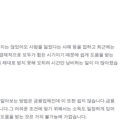
입지는 않았어도 사람을 잃었다는 사례 등을 접하고 최근에는
경제적으로 모두가 힘든 시기이기 때문에 쉽게 도움을 받는
제대로 받지 못해 오히려 시간만 낭비하는 일이 더 많아졌습
 알아보는 방법은 금융업체인데 이 또한 쉽지 않습니다.금융
니다.그 어려운 조건에 맞기 위해서는 소득도 일정하게 있어
 도움을 받는 것은 거의 불가능에 가깝습니다.