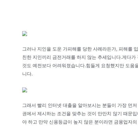
그러나 지인을 도운 가피해를 당한 사례라든가, 피해를 
친한 지인끼리 금전거래를 하지 않는 추세입니다.게다가 
것도 예전보다 어려워졌습니다.힘들게 요청했지만 도움을 
니다.
그래서 빨리 인터넷 대출을 알아보시는 분들이 가장 먼저
권에서 제시하는 조건을 맞추는 것이 만만치 않기 때문입
야 하고 만약 신용등급이 높지 않은 분이라면 금융업자의