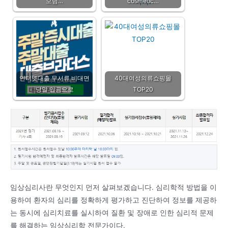
모님…
cosmetic…
인터넷대출 무서류 비대면
40대여성의류쇼핑몰
당일 입금으로
TOP20
임상심리사란 무엇인지 먼저 살펴보겠습니다. 심리학적 방법을 이
용하여 환자의 심리를 정확하게 평가하고 진단하여 정보를 제공하
는 동시에 심리치료를 실시하여 질환 및 장애로 인한 심리적 문제
를 해결하는 임상심리학 전문가이다.