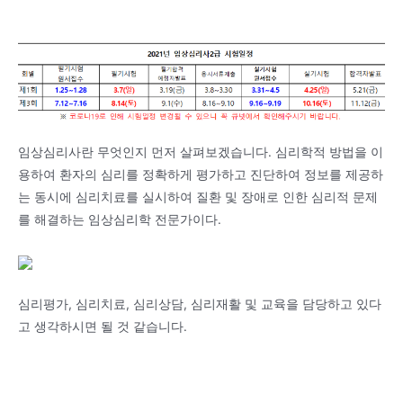
임상심리사란 무엇인지 먼저 살펴보겠습니다. 심리학적 방법을 이
용하여 환자의 심리를 정확하게 평가하고 진단하여 정보를 제공하
는 동시에 심리치료를 실시하여 질환 및 장애로 인한 심리적 문제
를 해결하는 임상심리학 전문가이다.
심리평가, 심리치료, 심리상담, 심리재활 및 교육을 담당하고 있다
고 생각하시면 될 것 같습니다.