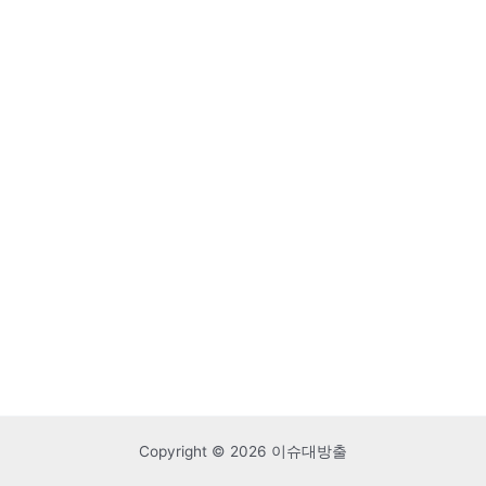
Copyright © 2026 이슈대방출