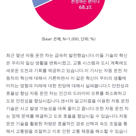
최근 몇년 자동 운전 차는 급속히 발전했습니다.이들 기술의 혁신
은 우리의 일상 생활을 변화시켰고, 교통 시스템과 도시 계획에도
새로운 도전과 기회를 제공하고 있습니다.이 기사는 자동 운전 자
동차의 혁신에 대해서 거론하면서 이 같은 혁신이 우리의 생활에
미치는 영향과 미래에 대한 전망에 대해서 살펴봅니다.1. 안전성과
효율성 향상 자동 운전 차는 인간의 드라이버 오류를 최소화하고
도로 안전성을 향상시킵니다.센서와 알고리즘을 이용한 자동 운전
기술은 사고 발생 가능성을 대폭 줄이고 줍니다.또한 자동 운전 차
는 정체 문제를 해결하고 도로 효율을 향상시킬 수 있습니다.자동
운전 기술을 활용한 차량은 효율적인 경로 선택과 속도 조절을 통
해서 교통량을 조절하고 이로 인한 교통 체증을 해소할 수 있습니