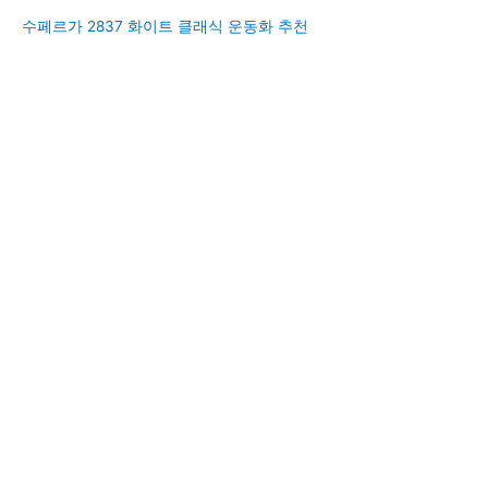
수페르가 2837 화이트 클래식 운동화 추천