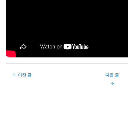
Post
←
이전 글
다음 글
navigation
→