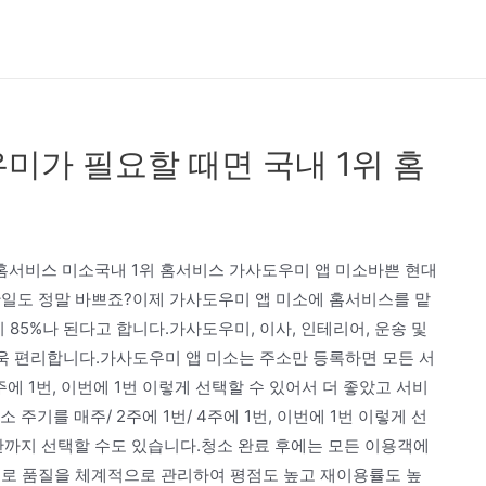
미가 필요할 때면 국내 1위 홈
 홈서비스 미소국내 1위 홈서비스 가사도우미 앱 미소바쁜 현대
안일도 정말 바쁘죠?이제 가사도우미 앱 미소에 홈서비스를 맡
85%나 된다고 합니다.가사도우미, 이사, 인테리어, 운송 및
더욱 편리합니다.가사도우미 앱 미소는 주소만 등록하면 모든 서
주에 1번, 이번에 1번 이렇게 선택할 수 있어서 더 좋았고 서비
주기를 매주/ 2주에 1번/ 4주에 1번, 이번에 1번 이렇게 선
간까지 선택할 수도 있습니다.청소 완료 후에는 모든 이용객에
으로 품질을 체계적으로 관리하여 평점도 높고 재이용률도 높