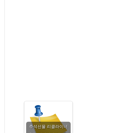
추석선물 리클라이너