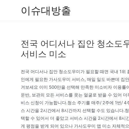
콘
이슈대방출
텐
츠
로
건
전국 어디서나 집안 청소도우
너
뛰
서비스 미소
기
전국 어디서나 집안 청소도우미가 필요할 때면 국내 1위
인에게 필요한 가사도우미 서비스, 매일 일도 바쁜데 집
겨보세요 이미 500만을 선택해 만족한 미소비자 이용률이 
운반, 보관의 모든 서비스를 웃는 얼굴로 받을 수 있어 
비스 신청이 가능합니다.청소 주기를 매주/ 2주에 1번/ 4
스 시간을 2시간에서 8시간까지 선택할 수도 있습니다.청소 
택할 수 있어서 더 좋았고 서비스 시간을 2시간에서 8시
게 평점을 받게 되어 있으나 가사도우미 앱 미소 자체적