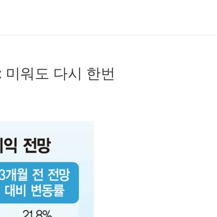
적 : 미워도 다시 한번