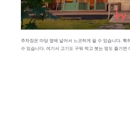
주차장은 마당 옆에 넓어서 느긋하게 쉴 수 있습니다. 
수 있습니다. 여기서 고기도 구워 먹고 붓는 멍도 즐기면 