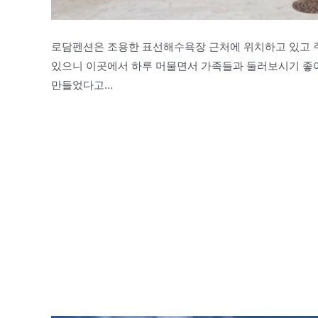
로담펜션은 조용한 표선해수욕장 근처에 위치하고 있고 주
있으니 이곳에서 하루 머물면서 가족들과 둘러보시기 좋아
만들었다고…