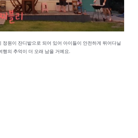
특히 정원이 잔디밭으로 되어 있어 아이들이 안전하게 뛰어다닐
여행의 추억이 더 오래 남을 거예요.