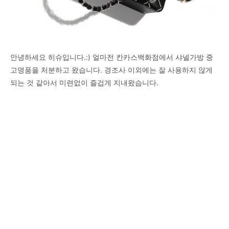
안녕하세요 히슈입니다.:) 얼마전 칸카스백화점에서 샤넬가방 중
고명품을 처분하고 왔습니다. 경조사 이외에는 잘 사용하지 않게
되는 것 같아서 미련없이 즐겁게 지내왔습니다.