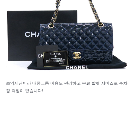
초역세권이라 대중교통 이용도 편리하고 무료 발렛 서비스로 주차
장 걱정이 없습니다!