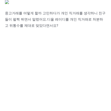
중고거래를 어떻게 할까 고민하다가 개인 직거래를 생각하니 친구
들이 펄쩍 뛰면서 말렸어요.디올 레이디를 개인 직거래로 처분하
고 뒤통수를 제대로 맞았다면서요?