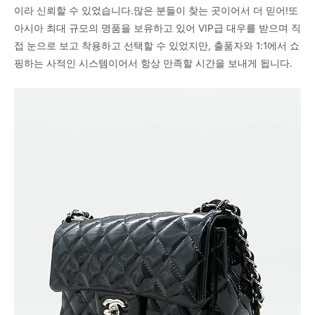
이라 신뢰할 수 있었습니다.많은 분들이 찾는 곳이어서 더 믿어!또
아시아 최대 규모의 명품을 보유하고 있어 VIP급 대우를 받으며 직
접 눈으로 보고 착용하고 선택할 수 있었지만, 출품자와 1:1에서 쇼
핑하는 사적인 시스템이어서 항상 만족할 시간을 보내게 됩니다.