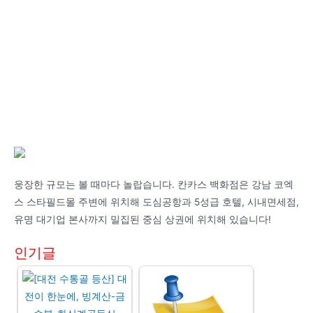
웅장한 규모는 볼 때마다 놀랍습니다. 칸카스 백화점은 강남 코엑
스 스타필드몰 주변에 위치해 도심공항과 5성급 호텔, 시내면세점,
유명 대기업 본사까지 밀집된 중심 상권에 위치해 있습니다!
인기글