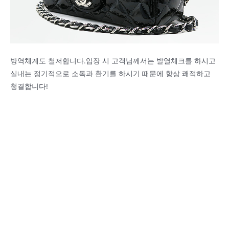
방역체계도 철저합니다.입장 시 고객님께서는 발열체크를 하시고
실내는 정기적으로 소독과 환기를 하시기 때문에 항상 쾌적하고
청결합니다!