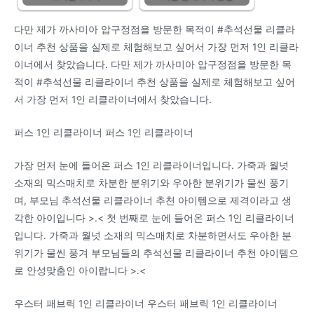
다만 제가 까사미아 압구정점을 방문한 목적이 #추석선물 리클라
이너 추천 상품을 실제로 체험해보고 싶어서 가장 먼저 1인 리클라
이너에서 찾았습니다. 다만 제가 까사미아 압구정점을 방문한 목
적이 #추석선물 리클라이너 추천 상품을 실제로 체험해보고 싶어
서 가장 먼저 1인 리클라이너에서 찾았습니다.
퍼스 1인 리클라이너 퍼스 1인 리클라이너
가장 먼저 눈에 들어온 퍼스 1인 리클라이너입니다. 가죽과 월넛
소재의 믹스매치로 차분한 분위기와 우아한 분위기가 물씬 풍기
며, 부모님 추석선물 리클라이너 추천 아이템으로 제격이라고 생
각한 아이입니다 >.< 첫 번째로 눈에 들어온 퍼스 1인 리클라이너
입니다. 가죽과 월넛 소재의 믹스매치로 차분하면서도 우아한 분
위기가 물씬 풍겨 부모님들의 추석선물 리클라이너 추천 아이템으
로 안성맞춤인 아이랍니다 >.<
우스터 패브릭 1인 리클라이너 우스터 패브릭 1인 리클라이너