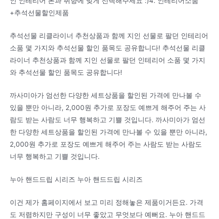
인 인테리어 톤과 취향에 맞게 선택해주세요 :)4. 인테리어소품
+추석선물할인제품
추석선물 리클라이너 추천상품과 함께 지인 선물로 팔던 인테리어
소품 몇 가지와 추석선물 할인 품목도 공유합니다! 추석선물 리클
라이너 추천상품과 함께 지인 선물로 팔던 인테리어 소품 몇 가지
와 추석선물 할인 품목도 공유합니다!
까사미아가 엄선한 다양한 세트상품을 할인된 가격에 만나볼 수
있을 뿐만 아니라, 2,000원 추가로 포장도 예쁘게 해주어 주는 사
람도 받는 사람도 너무 행복하고 기쁠 것입니다. 까사미아가 엄선
한 다양한 세트상품을 할인된 가격에 만나볼 수 있을 뿐만 아니라,
2,000원 추가로 포장도 예쁘게 해주어 주는 사람도 받는 사람도
너무 행복하고 기쁠 것입니다.
누아 핸드드립 시리즈 누아 핸드드립 시리즈
이건 제가 홈페이지에서 보고 미리 정해놓은 제품이거든요. 가격
도 저렴하지만 구성이 너무 좋았고 무엇보다 예뻐요. 누아 핸드드