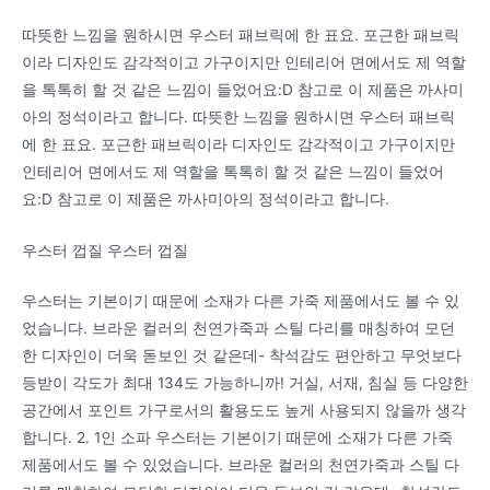
따뜻한 느낌을 원하시면 우스터 패브릭에 한 표요. 포근한 패브릭
이라 디자인도 감각적이고 가구이지만 인테리어 면에서도 제 역할
을 톡톡히 할 것 같은 느낌이 들었어요:D 참고로 이 제품은 까사미
아의 정석이라고 합니다. 따뜻한 느낌을 원하시면 우스터 패브릭
에 한 표요. 포근한 패브릭이라 디자인도 감각적이고 가구이지만
인테리어 면에서도 제 역할을 톡톡히 할 것 같은 느낌이 들었어
요:D 참고로 이 제품은 까사미아의 정석이라고 합니다.
우스터 껍질 우스터 껍질
우스터는 기본이기 때문에 소재가 다른 가죽 제품에서도 볼 수 있
었습니다. 브라운 컬러의 천연가죽과 스틸 다리를 매칭하여 모던
한 디자인이 더욱 돋보인 것 같은데- 착석감도 편안하고 무엇보다
등받이 각도가 최대 134도 가능하니까! 거실, 서재, 침실 등 다양한
공간에서 포인트 가구로서의 활용도도 높게 사용되지 않을까 생각
합니다. 2. 1인 소파 우스터는 기본이기 때문에 소재가 다른 가죽
제품에서도 볼 수 있었습니다. 브라운 컬러의 천연가죽과 스틸 다