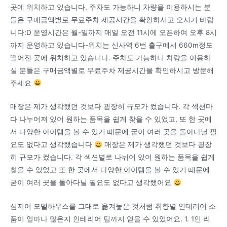
곳에 위치하고 있습니다. 주차도 가능하니 차량을 이용하시는 분
들은 구매금액별로 무료주차 제공시간을 확인하시고 오시기 바랍
니다:D 운영시간은 월-일까지 매일 오전 11시에 오픈하여 오후 8시
까지 운영하고 있습니다-위치는 신사역 6번 출구에서 660m정도
떨어진 곳에 위치하고 있습니다. 주차도 가능하니 차량을 이용하
실 분들은 구매금액별로 무료주차 제공시간을 확인하시고 방문해
주세요
매장은 제가 생각했던 것보다 굉장히 규모가 컸습니다. 각 섹션마
다 나누어져 있어 원하는 품목을 쉽게 찾을 수 있었고, 또 한 곳에
서 다양한 아이템을 볼 수 있기 때문에 굳이 여러 곳을 돌아다닐 필
요도 없다고 생각했습니다
매장은 제가 생각했던 것보다 굉장
히 규모가 컸습니다. 각 섹션별로 나뉘어 있어 원하는 품목을 쉽게
찾을 수 있었고 또 한 곳에서 다양한 아이템을 볼 수 있기 때문에
굳이 여러 곳을 돌아다닐 필요도 없다고 생각했어요
심지어 모델하우스를 그대로 옮겨놓은 것처럼 취향별 인테리어 소
품이 얼마나 많은지 인테리어 팁까지 얻을 수 있었어요. 1. 1인 리