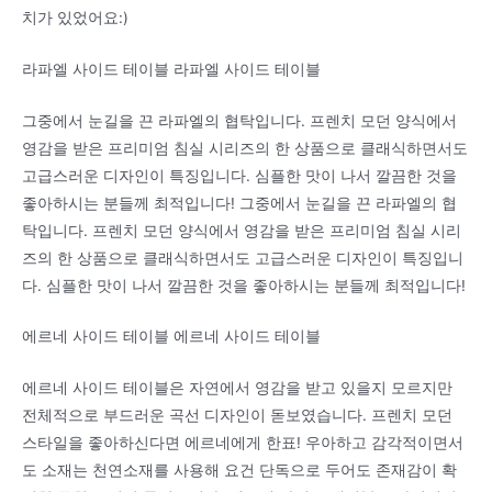
치가 있었어요:)
라파엘 사이드 테이블 라파엘 사이드 테이블
그중에서 눈길을 끈 라파엘의 협탁입니다. 프렌치 모던 양식에서
영감을 받은 프리미엄 침실 시리즈의 한 상품으로 클래식하면서도
고급스러운 디자인이 특징입니다. 심플한 맛이 나서 깔끔한 것을
좋아하시는 분들께 최적입니다! 그중에서 눈길을 끈 라파엘의 협
탁입니다. 프렌치 모던 양식에서 영감을 받은 프리미엄 침실 시리
즈의 한 상품으로 클래식하면서도 고급스러운 디자인이 특징입니
다. 심플한 맛이 나서 깔끔한 것을 좋아하시는 분들께 최적입니다!
에르네 사이드 테이블 에르네 사이드 테이블
에르네 사이드 테이블은 자연에서 영감을 받고 있을지 모르지만
전체적으로 부드러운 곡선 디자인이 돋보였습니다. 프렌치 모던
스타일을 좋아하신다면 에르네에게 한표! 우아하고 감각적이면서
도 소재는 천연소재를 사용해 요건 단독으로 두어도 존재감이 확