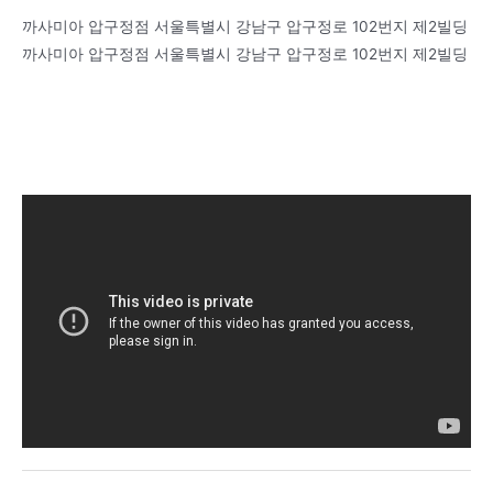
까사미아 압구정점 서울특별시 강남구 압구정로 102번지 제2빌딩
까사미아 압구정점 서울특별시 강남구 압구정로 102번지 제2빌딩