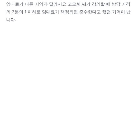
임대료가 다른 지역과 달라서요.코모셰 씨가 강의할 때 방당 가격
의 3분의 1 이하로 임대료가 책정되면 준수한다고 했던 기억이 납
니다.