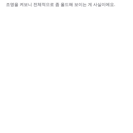
조명을 켜보니 전체적으로 좀 올드해 보이는 게 사실이에요.