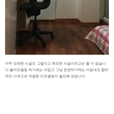
아주 오래된 시설도 그렇다고 깨끗한 시설이라고는 할 수 없습니
다.올리모델링 하기에는 아깝고 그냥 운영하기에는 아쉽네요.합리
적인 가격으로 적절한 리모델링이 필요해 보입니다.