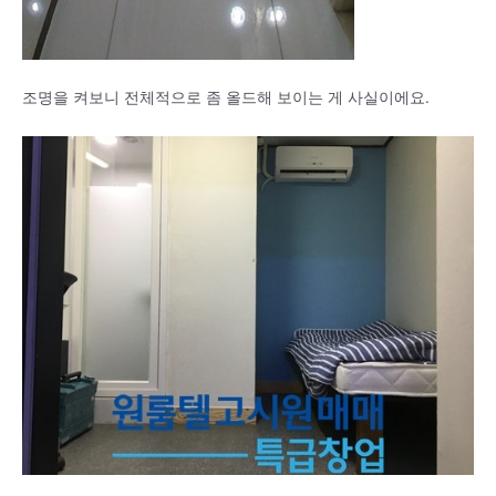
조명을 켜보니 전체적으로 좀 올드해 보이는 게 사실이에요.