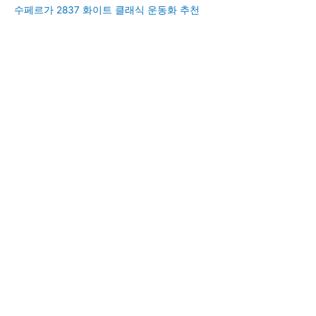
수페르가 2837 화이트 클래식 운동화 추천