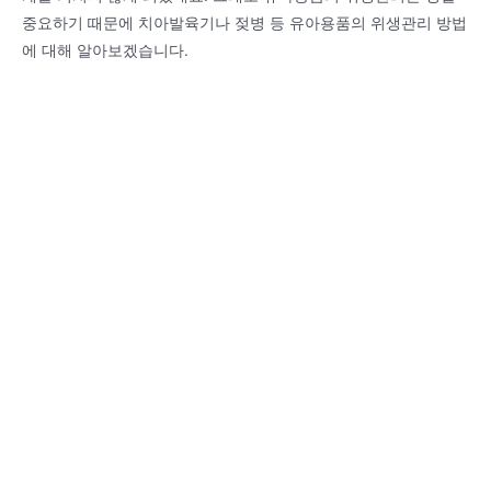
중요하기 때문에 치아발육기나 젖병 등 유아용품의 위생관리 방법
에 대해 알아보겠습니다.