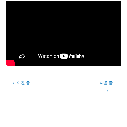
Post
←
이전 글
다음 글
navigation
→