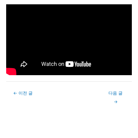
Post
←
이전 글
다음 글
navigation
→