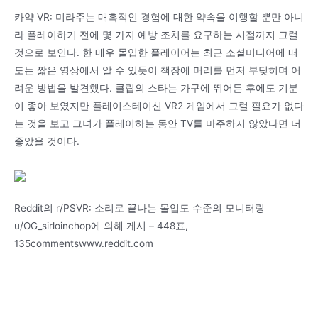
카약 VR: 미라주는 매혹적인 경험에 대한 약속을 이행할 뿐만 아니
라 플레이하기 전에 몇 가지 예방 조치를 요구하는 시점까지 그럴
것으로 보인다. 한 매우 몰입한 플레이어는 최근 소셜미디어에 떠
도는 짧은 영상에서 알 수 있듯이 책장에 머리를 먼저 부딪히며 어
려운 방법을 발견했다. 클립의 스타는 가구에 뛰어든 후에도 기분
이 좋아 보였지만 플레이스테이션 VR2 게임에서 그럴 필요가 없다
는 것을 보고 그녀가 플레이하는 동안 TV를 마주하지 않았다면 더
좋았을 것이다.
Reddit의 r/PSVR: 소리로 끝나는 몰입도 수준의 모니터링
u/OG_sirloinchop에 의해 게시 – 448표,
135commentswww.reddit.com