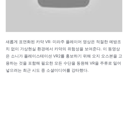
새롭게 표면화된 카약 VR: 미라주 플레이어 영상은 적절한 예방조
치 없이 가상현실 환경에서 카약의 위험성을 보여준다. 이 동영상
은 소니가 플레이스테이션 VR2를 홍보하기 위해 오지 오스본을 고
용하는 것을 포함해 필요한 모든 수단을 동원해 VR을 주류로 밀어
넣으려는 최근 시도 중 소셜미디어를 강타했다.