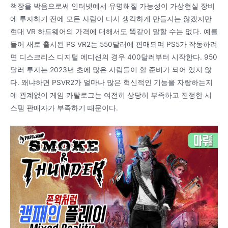
책장을 박음으로써 인터넷에서 유명해질 가능성이 가상현실 장비
에 투자하기 전에 모든 사람이 다시 생각하게 만들지는 않겠지만
현대 VR 하드웨어의 가격에 대해서도 똑같이 말할 수는 없다. 예를
들어 새로 출시된 PS VR2는 550달러에 판매되며 PS5가 작동하려
면 디스크리스 디지털 에디션의 경우 400달러부터 시작한다. 950
달러 투자는 2023년 초에 많은 사람들이 할 준비가 되어 있지 않
다. 왜냐하면 PSVR2가 얼마나 많은 혁신적인 기능을 자랑하는지
에 관계없이 게임 카탈로그는 여전히 상당히 부족하고 진정한 시
스템 판매자가 부족하기 때문이다.