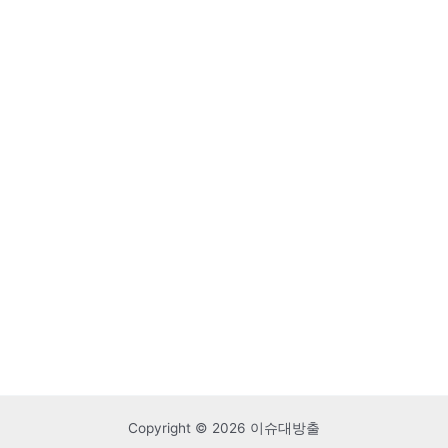
Copyright © 2026 이슈대방출