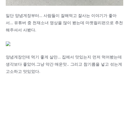
일단 양념게장부터… 사람들이 잘해먹고 잘사는 이야기가 좋아
서… 유튜버 중 천재소녀 영상을 많이 봤는데 마켓컬리편으로 추천
해주셔서 사봤다.
양념게장인데 먹기 좋게 살만… 집에서 맛있는지 먼저 먹어봤는데
생각보다 좋았어.그냥 약간 매운맛.. 그리고 참기름을 넣고 섞는게
고소하고 맛있었다.