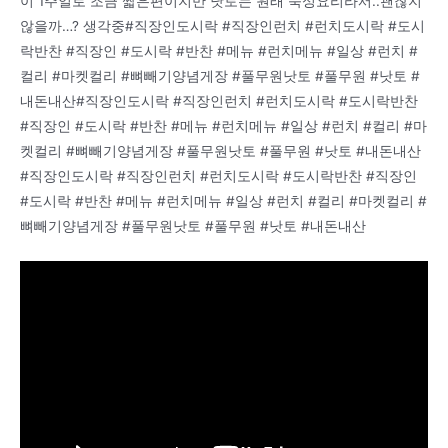
이 1주일로 조금 짧은편이지만 낫토는 원래 숙성요리라서..괜찮지
않을까…? 생각중#직장인도시락 #직장인런치 #런치도시락 #도시
락반찬 #직장인 #도시락 #반찬 #메뉴 #런치메뉴 #일상 #런치 #
컬리 #마켓컬리 #뼈빼기양념게장 #풀무원낫토 #풀무원 #낫토 #
내돈내산#직장인도시락 #직장인런치 #런치도시락 #도시락반찬
#직장인 #도시락 #반찬 #메뉴 #런치메뉴 #일상 #런치 #컬리 #마
켓컬리 #뼈빼기양념게장 #풀무원낫토 #풀무원 #낫토 #내돈내산
#직장인도시락 #직장인런치 #런치도시락 #도시락반찬 #직장인
#도시락 #반찬 #메뉴 #런치메뉴 #일상 #런치 #컬리 #마켓컬리 #
뼈빼기양념게장 #풀무원낫토 #풀무원 #낫토 #내돈내산