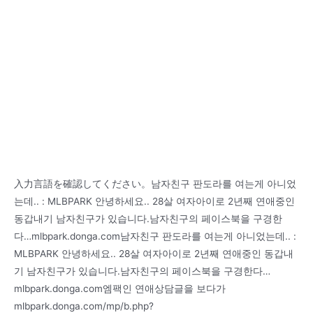
入力言語を確認してください。남자친구 판도라를 여는게 아니었
는데.. : MLBPARK 안녕하세요.. 28살 여자아이로 2년째 연애중인
동갑내기 남자친구가 있습니다.남자친구의 페이스북을 구경한
다…mlbpark.donga.com남자친구 판도라를 여는게 아니었는데.. :
MLBPARK 안녕하세요.. 28살 여자아이로 2년째 연애중인 동갑내
기 남자친구가 있습니다.남자친구의 페이스북을 구경한다…
mlbpark.donga.com엠팩인 연애상담글을 보다가
mlbpark.donga.com/mp/b.php?