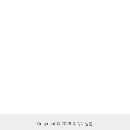
Copyright © 2026 이슈대방출