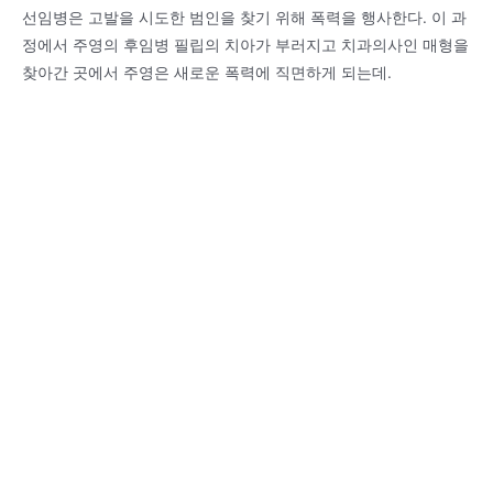
선임병은 고발을 시도한 범인을 찾기 위해 폭력을 행사한다. 이 과
정에서 주영의 후임병 필립의 치아가 부러지고 치과의사인 매형을
찾아간 곳에서 주영은 새로운 폭력에 직면하게 되는데.