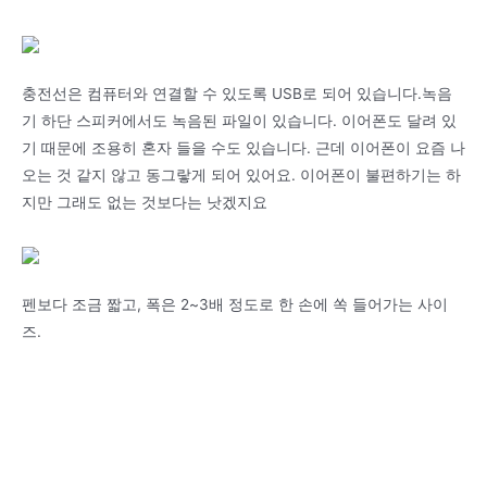
충전선은 컴퓨터와 연결할 수 있도록 USB로 되어 있습니다.녹음
기 하단 스피커에서도 녹음된 파일이 있습니다. 이어폰도 달려 있
기 때문에 조용히 혼자 들을 수도 있습니다. 근데 이어폰이 요즘 나
오는 것 같지 않고 동그랗게 되어 있어요. 이어폰이 불편하기는 하
지만 그래도 없는 것보다는 낫겠지요
펜보다 조금 짧고, 폭은 2~3배 정도로 한 손에 쏙 들어가는 사이
즈.