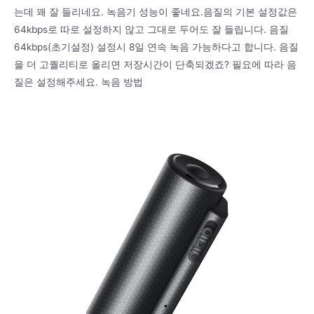
는데 꽤 잘 들리네요. 녹음기 성능이 좋네요.음질의 기본 설정값은
64kbps로 따로 설정하지 않고 그대로 두어도 잘 들립니다. 음질
64kbps(초기설정) 설정시 8일 연속 녹음 가능하다고 합니다. 음질
을 더 고퀄리티로 올리면 저장시간이 단축되겠죠? 필요에 따라 음
질은 설정해주세요. 녹음 방법