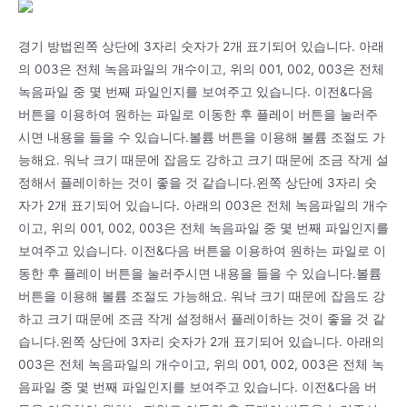
경기 방법왼쪽 상단에 3자리 숫자가 2개 표기되어 있습니다. 아래
의 003은 전체 녹음파일의 개수이고, 위의 001, 002, 003은 전체
녹음파일 중 몇 번째 파일인지를 보여주고 있습니다. 이전&다음
버튼을 이용하여 원하는 파일로 이동한 후 플레이 버튼을 눌러주
시면 내용을 들을 수 있습니다.볼륨 버튼을 이용해 볼륨 조절도 가
능해요. 워낙 크기 때문에 잡음도 강하고 크기 때문에 조금 작게 설
정해서 플레이하는 것이 좋을 것 같습니다.왼쪽 상단에 3자리 숫
자가 2개 표기되어 있습니다. 아래의 003은 전체 녹음파일의 개수
이고, 위의 001, 002, 003은 전체 녹음파일 중 몇 번째 파일인지를
보여주고 있습니다. 이전&다음 버튼을 이용하여 원하는 파일로 이
동한 후 플레이 버튼을 눌러주시면 내용을 들을 수 있습니다.볼륨
버튼을 이용해 볼륨 조절도 가능해요. 워낙 크기 때문에 잡음도 강
하고 크기 때문에 조금 작게 설정해서 플레이하는 것이 좋을 것 같
습니다.왼쪽 상단에 3자리 숫자가 2개 표기되어 있습니다. 아래의
003은 전체 녹음파일의 개수이고, 위의 001, 002, 003은 전체 녹
음파일 중 몇 번째 파일인지를 보여주고 있습니다. 이전&다음 버