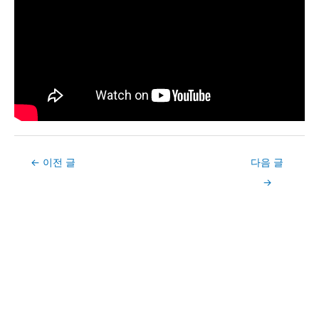
Post
←
이전 글
다음 글
navigation
→