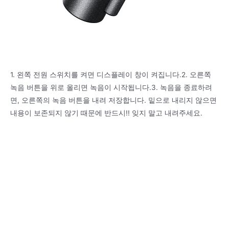
1. 왼쪽 전원 스위치를 켜면 디스플레이 창이 켜집니다.2. 오른쪽
녹음 버튼을 위로 올리면 녹음이 시작됩니다.3. 녹음을 종료하려
면, 오른쪽의 녹음 버튼을 내려 저장합니다. 밑으로 내리지 않으면
내용이 보존되지 않기 때문에 반드시!! 잊지 말고 내려주세요.