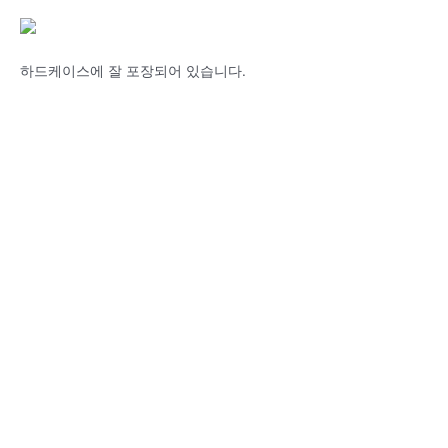
하드케이스에 잘 포장되어 있습니다.