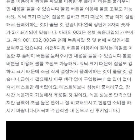
튼을 이용하여 원하는 파일로 이동한 후 플레이 버튼을 눌러주시
면 내용을 들을 수 있습니다.볼륨 버튼을 이용해 볼륨 조절도 가능
해요. 워낙 크기 때문에 잡음도 강하고 크기 때문에 조금 작게 설정
해서 플레이하는 것이 좋을 것 같습니다.왼쪽 상단에 3자리 숫자
가 2개 표기되어 있습니다. 아래의 003은 전체 녹음파일의 개수이
고, 위의 001, 002, 003은 전체 녹음파일 중 몇 번째 파일인지를
보여주고 있습니다. 이전&다음 버튼을 이용하여 원하는 파일로 이
동한 후 플레이 버튼을 눌러주시면 내용을 들을 수 있습니다.볼륨
버튼을 이용해 볼륨 조절도 가능해요. 워낙 크기 때문에 잡음도 강
하고 크기 때문에 조금 작게 설정해서 플레이하는 것이 좋을 것 같
습니다.급하게 필요해서 아무 생각 없이 구입했는데 쓸 일이 없어
져서 테스트만 해버렸어요. 테스트해보니 성능이 좋더라구요. 장
시간 녹음까지 가능해서 유용할 것 같아요. 녹음 성능은 만족스럽
지만 금액이 조금 높은 편이니 잘 비교해보시고 현명한 소비를 하
시기 바랍니다.[지극히 주관적인 내 돈으로 산 후기입니다.]