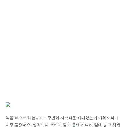
녹음 테스트 해봅시다~ 주변이 시끄러운 카페였는데 대화소리가
자주 들렸어요. 생각보다 소리가 잘 녹음돼서 다리 밑에 놓고 해봤