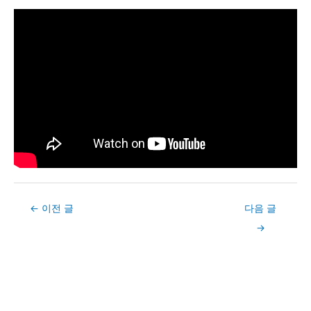
Post
←
이전 글
다음 글
navigation
→