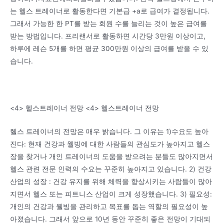
는 헬스 트레이너로 활동한다면 기본급 +a로 급여가 결정됩니다.
그래서 가능한 한 PT를 받는 회원 수를 늘리는 것이 높은 급여를
받는 방법입니다. 프리랜서로 활동하면 시간당 3만원 이상이고,
하루에 레슨 5개를 하면 평균 300만원 이상의 급여를 받을 수 있
습니다.
<4> 헬스트레이너 전망 <4> 헬스트레이너 전망
헬스 트레이너의 전망은 매우 밝습니다. 그 이유는 1)수요도 높아
진다: 현재 건강과 웰빙에 대한 사람들의 관심도가 높아지고 헬스
장을 찾거나 개인 트레이너의 도움을 받으려는 분들도 많아지면서
헬스 관련 전문 인력의 수요는 꾸준히 높아지고 있습니다. 2) 건강
산업의 성장 : 건강 유지를 위해 체력을 향상시키는 사람들이 많아
지면서 헬스 또는 피트니스 산업이 크게 성장했습니다. 3) 필요성:
개인의 건강과 웰빙을 관리하고 목표를 돕는 역할의 필요성이 높
아졌습니다. 그래서 앞으로 10년 동안 꾸준히 좋은 전망이 기대되