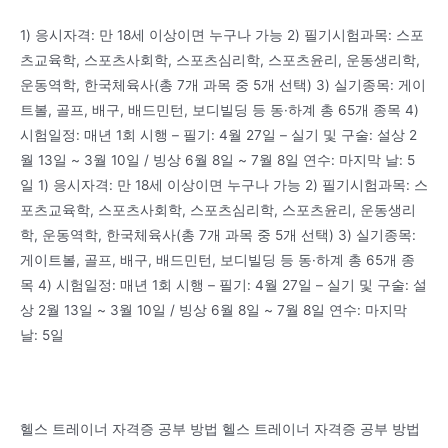
1) 응시자격: 만 18세 이상이면 누구나 가능 2) 필기시험과목: 스포
츠교육학, 스포츠사회학, 스포츠심리학, 스포츠윤리, 운동생리학,
운동역학, 한국체육사(총 7개 과목 중 5개 선택) 3) 실기종목: 게이
트볼, 골프, 배구, 배드민턴, 보디빌딩 등 동·하계 총 65개 종목 4)
시험일정: 매년 1회 시행 – 필기: 4월 27일 – 실기 및 구술: 설상 2
월 13일 ~ 3월 10일 / 빙상 6월 8일 ~ 7월 8일 연수: 마지막 날: 5
일 1) 응시자격: 만 18세 이상이면 누구나 가능 2) 필기시험과목: 스
포츠교육학, 스포츠사회학, 스포츠심리학, 스포츠윤리, 운동생리
학, 운동역학, 한국체육사(총 7개 과목 중 5개 선택) 3) 실기종목:
게이트볼, 골프, 배구, 배드민턴, 보디빌딩 등 동·하계 총 65개 종
목 4) 시험일정: 매년 1회 시행 – 필기: 4월 27일 – 실기 및 구술: 설
상 2월 13일 ~ 3월 10일 / 빙상 6월 8일 ~ 7월 8일 연수: 마지막
날: 5일
헬스 트레이너 자격증 공부 방법 헬스 트레이너 자격증 공부 방법