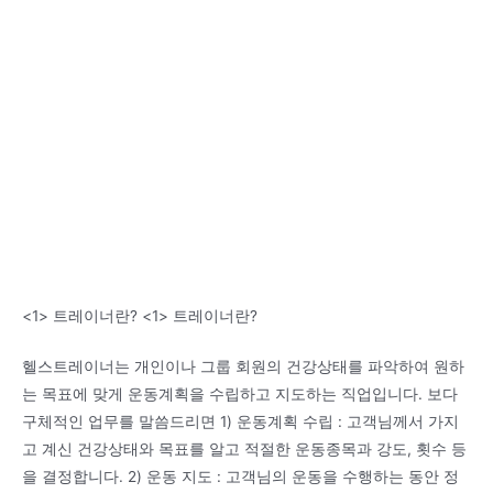
<1> 트레이너란? <1> 트레이너란?
헬스트레이너는 개인이나 그룹 회원의 건강상태를 파악하여 원하
는 목표에 맞게 운동계획을 수립하고 지도하는 직업입니다. 보다
구체적인 업무를 말씀드리면 1) 운동계획 수립 : 고객님께서 가지
고 계신 건강상태와 목표를 알고 적절한 운동종목과 강도, 횟수 등
을 결정합니다. 2) 운동 지도 : 고객님의 운동을 수행하는 동안 정