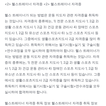
<2> 헬스트레이너 자격증 <2> 헬스트레이너 자격증
헬스 트레이너가 되는 방법은 운동 지도자 관련 자격증을 취득하
는 것입니다. 자격증의 종류에는, 1) 전문 스포츠 지도사 1, 2급 2)
생활 스포츠 지도사 1, 2급 3) 건강 운동 관리사 4) 장애인 스포츠
지도사 1, 2급 5) 유소년 스포츠 지도사 6) 노인 스포츠 지도사 등
이 있습니다. 그중에서도 생활스포츠지도사 2급 자격증을 많이 취
득하고 있습니다. 취득하기 위해서는 필기시험>실기 및 구술시험
>연수과정을 모두 실시하여 합격하여야 합니다. 헬스 트레이너가
되는 방법은 운동 지도자 관련 자격증을 취득하는 것입니다. 자격
증의 종류에는, 1) 전문 스포츠 지도사 1, 2급 2) 생활 스포츠 지도
사 1, 2급 3) 건강 운동 관리사 4) 장애인 스포츠 지도사 1, 2급 5)
유소년 스포츠 지도사 6) 노인 스포츠 지도사 등이 있습니다. 그중
에서도 생활스포츠지도사 2급 자격증을 많이 취득하고 있습니다.
취득하기 위해서는 필기시험>실기 및 구술시험>연수과정을 모두
실시하여 합격하여야 합니다.
헬스트레이너 자격증 취득 정보 헬스트레이너 자격증 취득 정보