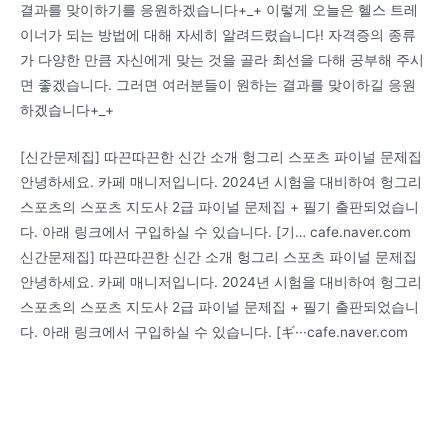
결과를 맞이하기를 응원하겠습니다+_+ 이렇게 오늘은 헬스 트레
이너가 되는 방법에 대해 자세히 알려드렸습니다! 자격증의 종류
가 다양한 만큼 자신에게 맞는 것을 골라 최선을 다해 공부해 주시
면 좋겠습니다. 그러면 여러분들이 원하는 결과를 맞이하길 응원
하겠습니다+_+
[신간문제집] 따끈따끈한 신간 소개 헝그리 스포츠 파이널 문제집
안녕하세요. 카페 매니저입니다. 2024년 시험을 대비하여 헝그리
스포츠의 스포츠 지도사 2급 파이널 문제집 + 필기 출판되었습니
다. 아래 링크에서 구입하실 수 있습니다. [기… cafe.naver.com
신간문제집] 따끈따끈한 신간 소개 헝그리 스포츠 파이널 문제집
안녕하세요. 카페 매니저입니다. 2024년 시험을 대비하여 헝그리
스포츠의 스포츠 지도사 2급 파이널 문제집 + 필기 출판되었습니
다. 아래 링크에서 구입하실 수 있습니다. [ギ···cafe.naver.com