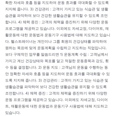
확한 자세와 호흡 등을 지도하여 운동 효과를 극대화할 수 있도록
지지해 줍니다. 3) 건강관리 : 고객이 가지고 있는 식습관 및 생활
습관을 파악하여 보다 건강한 생활습관을 유지할 수 있도록 조언
합니다. 4) 체력 증진 : 고객의 체력을 증진하기 위해 다양한 운동
프로그램을 제공하고 있습니다. 이외에도 자세교정, 다이어트, 재
활운동에 대한 운동법과 운동기구 사용법에 대해 지도하고 있습니
다. 헬스트레이너는 개인이나 그룹 회원의 건강상태를 파악하여
원하는 목표에 맞게 운동계획을 수립하고 지도하는 직업입니다.
보다 구체적인 업무를 말씀드리면 1) 운동계획 수립 : 고객님께서
가지고 계신 건강상태와 목표를 알고 적절한 운동종목과 강도, 횟
수 등을 결정합니다. 2) 운동 지도 : 고객님의 운동을 수행하는 동
안 정확한 자세와 호흡 등을 지도하여 운동 효과를 극대화할 수 있
도록 지지해 줍니다. 3) 건강관리 : 고객이 가지고 있는 식습관 및
생활습관을 파악하여 보다 건강한 생활습관을 유지할 수 있도록
조언합니다. 4) 체력 증진 : 고객의 체력을 증진하기 위해 다양한
운동 프로그램을 제공하고 있습니다. 이외에도 자세교정, 다이어
트, 재활운동에 대한 운동법과 운동기구 사용법에 대해 지도하고
있습니다.