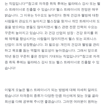
는 직업입니다^^참고로 자격증 취득 후에는 필라테스 강사 또는 헬
스 트레이너로 진출할 수 있습니다! 헬스 트레이너의 전망은 매우
밝습니다. 그 이유는 1)수요도 높아진다: 현재 건강과 웰빙에 대한
사람들의 관심도가 높아지고 헬스장을 찾거나 개인 트레이너의 도
움을 받으려는 분들도 많아지면서 헬스 관련 전문 인력의 수요는
꾸준히 높아지고 있습니다. 2) 건강 산업의 성장 : 건강 유지를 위
해 체력을 향상시키는 사람들이 많아지면서 헬스 또는 피트니스
산업이 크게 성장했습니다. 3) 필요성: 개인의 건강과 웰빙을 관리
하고 목표를 돕는 역할의 필요성이 높아졌습니다. 그래서 앞으로
10년 동안 꾸준히 좋은 전망이 기대되는 직업입니다^^참고로 자격
증 취득 후에는 필라테스 강사 또는 헬스 트레이너로 진출할 수 있
습니다!
이렇게 오늘은 헬스 트레이너가 되는 방법에 대해 자세히 알려드
렸습니다! 자격증의 종류가 다양한 만큼 자신에게 맞는 것을 골라
최선을 다해 공부해 주시면 좋겠습니다. 그러면 여러분이 원하는