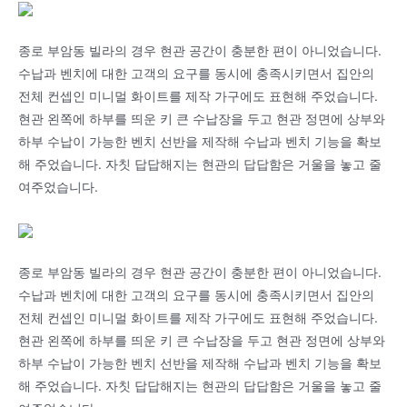
종로 부암동 빌라의 경우 현관 공간이 충분한 편이 아니었습니다.
수납과 벤치에 대한 고객의 요구를 동시에 충족시키면서 집안의
전체 컨셉인 미니멀 화이트를 제작 가구에도 표현해 주었습니다.
현관 왼쪽에 하부를 띄운 키 큰 수납장을 두고 현관 정면에 상부와
하부 수납이 가능한 벤치 선반을 제작해 수납과 벤치 기능을 확보
해 주었습니다. 자칫 답답해지는 현관의 답답함은 거울을 놓고 줄
여주었습니다.
종로 부암동 빌라의 경우 현관 공간이 충분한 편이 아니었습니다.
수납과 벤치에 대한 고객의 요구를 동시에 충족시키면서 집안의
전체 컨셉인 미니멀 화이트를 제작 가구에도 표현해 주었습니다.
현관 왼쪽에 하부를 띄운 키 큰 수납장을 두고 현관 정면에 상부와
하부 수납이 가능한 벤치 선반을 제작해 수납과 벤치 기능을 확보
해 주었습니다. 자칫 답답해지는 현관의 답답함은 거울을 놓고 줄