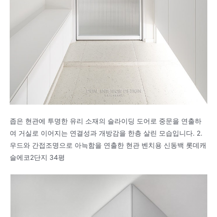
좁은 현관에 투명한 유리 소재의 슬라이딩 도어로 중문을 연출하
여 거실로 이어지는 연결성과 개방감을 한층 살린 모습입니다. 2.
우드와 간접조명으로 아늑함을 연출한 현관 벤치용 신동백 롯데캐
슬에코2단지 34평