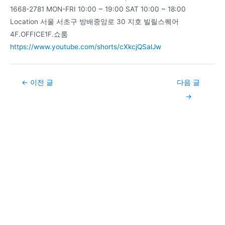
1668-2781 MON-FRI 10:00 ~ 19:00 SAT 10:00 ~ 18:00
Location 서울 서초구 방배중앙로 30 지호 빌릴스퀘어
4F.OFFICE1F.쇼룸
https://www.youtube.com/shorts/cXkcjQSalJw
Post
←
이전 글
다음 글
navigation
→