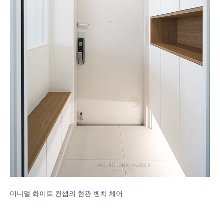
미니멀 화이트 컨셉의 현관 벤치 체어