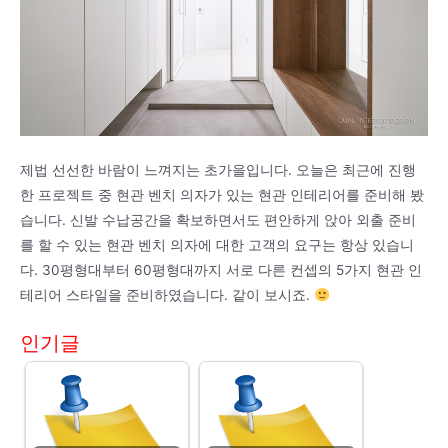
제법 선선한 바람이 느껴지는 초가을입니다. 오늘은 최근에 진행
한 프로젝트 중 현관 벤치 의자가 있는 현관 인테리어를 준비해 봤
습니다. 신발 수납공간을 확보하면서도 편안하게 앉아 외출 준비
를 할 수 있는 현관 벤치 의자에 대한 고객의 요구는 항상 있습니
다. 30평형대부터 60평형대까지 서로 다른 컨셉의 5가지 현관 인
테리어 스타일을 준비하였습니다. 같이 보시죠.
인기글