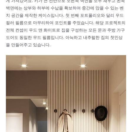
게 가져갔어요. 키가 큰 선반으로 오른쪽 벽면을 모두 채우고 왼쪽
벽면에는 상부와 하부에 수납을 확보하여 중간에 앉을 수 있는 벤
치 공간을 제작한 케이스입니다. 첫 번째 포트폴리오와 달리 우드
컬러 필름으로 마무리하여 포인트를 주었습니다. 해당 프로젝트의
전체 컨셉이 우드 앤 화이트로 집을 구성하는 모든 문과 주방 가구
도어도 동일한 우드 필름입니다. 아늑하고 내추럴한 집의 첫인상
을 만들어주고 있습니다.