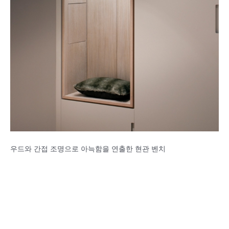
우드와 간접 조명으로 아늑함을 연출한 현관 벤치