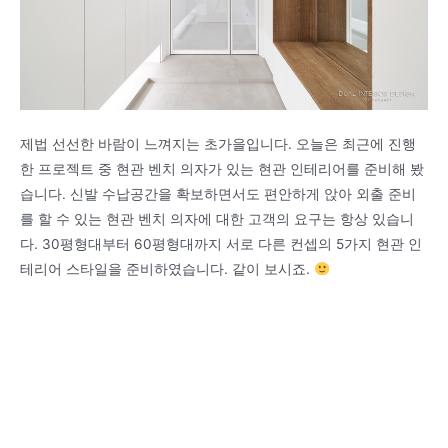
제법 선선한 바람이 느껴지는 초가을입니다. 오늘은 최근에 진행
한 프로젝트 중 현관 벤치 의자가 있는 현관 인테리어를 준비해 봤
습니다. 신발 수납공간을 확보하면서도 편안하게 앉아 외출 준비
를 할 수 있는 현관 벤치 의자에 대한 고객의 요구는 항상 있습니
다. 30평형대부터 60평형대까지 서로 다른 컨셉의 5가지 현관 인
테리어 스타일을 준비하였습니다. 같이 보시죠.