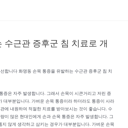
 수근관 증후군 침 치료로 개
개선합니다 화명동 손목 통증을 유발하는 수근관 증후군 침 치
통증은 자주 발생합니다. 그래서 손목이 시큰거리고 저린 증
 대부분입니다. 가벼운 손목 통증이라 하더라도 통증이 사라
기관에 내원하여 적절한 치료를 받아보시는 것이 좋습니다. 수
량이 많은 현대인에게 손과 손목 통증은 자주 발생합니다. 그
지 않게 생각하고 삼키는 경우가 대부분입니다. 가벼운 손목