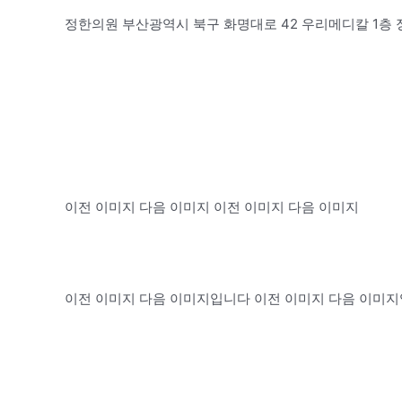
정한의원 부산광역시 북구 화명대로 42 우리메디칼 1층 
이전 이미지 다음 이미지 이전 이미지 다음 이미지
이전 이미지 다음 이미지입니다 이전 이미지 다음 이미