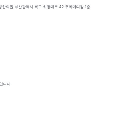
정한의원 부산광역시 북구 화명대로 42 우리메디칼 1층
지입니다