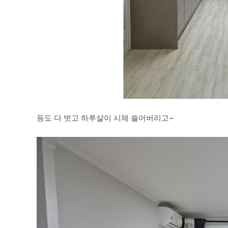
등도 다 벗고 하루살이 시체 쓸어버리고~