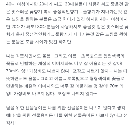
40대 여성이지만 20대가 써도! 30대분들이 사용하셔도 좋을것 같
은 멋스러운 꽃향기 혹시 중성적인향기… 풀향기가 지나가는것 같
은 느낌을 원하는 분들은 조금 차이가 있긴 하지만 40대 여성이지
만 20대가 써도! 30대분들이 사용하셔도 좋을것 같은 멋스러운 꽃
향기 혹시 중성적인향기… 풀향기가 지나가는것 같은 느낌을 원하
는 분들은 조금 차이가 있긴 하지만
나는 따뜻하면서도 올봄.. 그리고 여름… 초록빛으로 형형색색의
꽃들로 만발하는 계절적 이미지와도 너무 잘 어울리는 것 같아!
70ml의 양!! 가성비도 나쁘지 않다…포장도 나쁘지 않다··· 나는 따
뜻하면서도 올봄.. 그리고 여름… 초록빛으로 형형색색의 꽃들로
만발하는 계절적 이미지와도 너무 잘 어울리는 것 같아! 70ml의
양!! 가성비도 나쁘지 않다…포장도 나쁘지 않다···
남을 위한 선물용이든 나를 위한 선물용이든 나쁘지 않다고 생각
해! 남을 위한 선물용이든 나를 위한 선물용이든 나쁘지 않다고 생
각해!