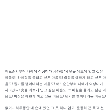
어느순간부터 나에게 여성미가 사라졌다! 옷을 예쁘게 입고 싶은
마음도! 하이힐을 올리고 싶은 마음도! 화장을 예쁘게 하고 싶은 마
음도! 뭔가를 뱉어내려는 마음도! 어느순간부터 나에게 여성미가
사라졌다! 옷을 예쁘게 입고 싶은 마음도! 하이힐을 올리고 싶은 마
음도! 화장을 예쁘게 하고 싶은 마음도! 뭔가를 뱉어내려는 마음도!
없어… 하루동안 내 손에 있던 그 옷 하나 입고! 운동화 끈 묶고 선